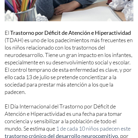
El
Trastorno por Déficit de Atención e Hiperactividad
(TDAH) es uno de los padecimientos más frecuentes en
los niños relacionado con los trastornos del
neurodesarrollo. Tiene un gran impacto en los infantes,
especialmente en su desenvolvimiento social y escolar.
El control temprano de esta enfermedad es clave, y por
ello cada 13 de julio se pretende concientizar a la
sociedad para prestar más atención a los que la
padecen.
El Día Internacional del Trastorno por Déficit de
Atención e Hiperactividad es una fecha para tomar
conciencia y sensibilizar a la población de todo el
mundo. Se estima que
1 de cada 10 niños padecen este
trastorno crónico del desarrollo neurocognitivo
, por