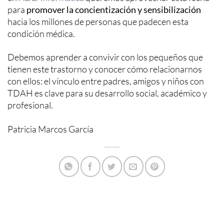
para
promover la concientización y sensibilización
hacia los millones de personas que padecen esta
condición médica.
Debemos aprender a convivir con los pequeños que
tienen este trastorno y conocer cómo relacionarnos
con ellos: el vínculo entre padres, amigos y niños con
TDAH es clave para su desarrollo social, académico y
profesional.
Patricia Marcos García