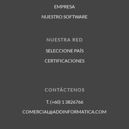
EMPRESA
NUESTRO SOFTWARE
NUESTRA RED
SELECCIONE PAÍS
CERTIFICACIONES
CONTÁCTENOS
T. (+60) 1 3826766
COMERCIAL@ADDINFORMATICA.COM