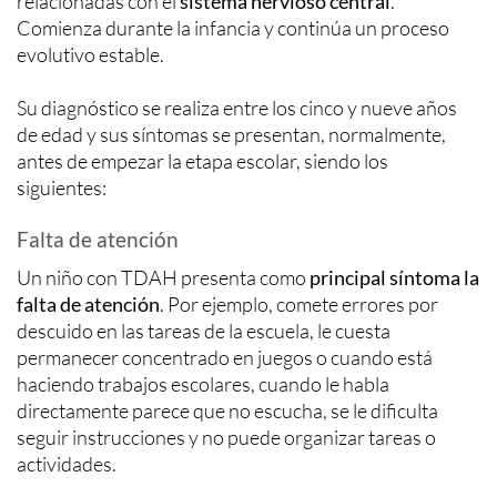
relacionadas con el
sistema nervioso central
.
Comienza durante la infancia y continúa un proceso
evolutivo estable.
Su diagnóstico se realiza entre los cinco y nueve años
de edad y sus síntomas se presentan, normalmente,
antes de empezar la etapa escolar, siendo los
siguientes:
Falta de atención
Un niño con TDAH presenta como
principal síntoma la
falta de atención
. Por ejemplo, comete errores por
descuido en las tareas de la escuela, le cuesta
permanecer concentrado en juegos o cuando está
haciendo trabajos escolares, cuando le habla
directamente parece que no escucha, se le dificulta
seguir instrucciones y no puede organizar tareas o
actividades.