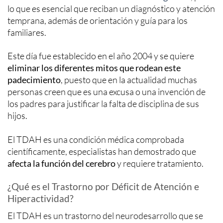
lo que es esencial que reciban un diagnóstico y atención
temprana, además de orientación y guía para los
familiares.
Este día fue establecido en el año 2004 y se quiere
eliminar los diferentes mitos que rodean este
padecimiento
, puesto que en la actualidad muchas
personas creen que es una excusa o una invención de
los padres para justificar la falta de disciplina de sus
hijos.
El TDAH es una condición médica comprobada
científicamente, especialistas han demostrado que
afecta la función del cerebro
y requiere tratamiento.
¿Qué es el Trastorno por Déficit de Atención e
Hiperactividad?
El TDAH es un trastorno del neurodesarrollo que se