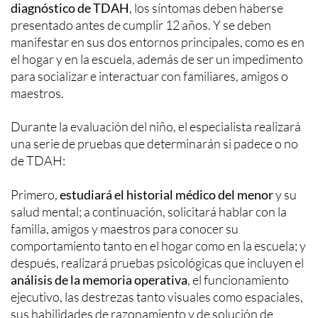
diagnóstico de TDAH
, los síntomas deben haberse
presentado antes de cumplir 12 años. Y se deben
manifestar en sus dos entornos principales, como es en
el hogar y en la escuela, además de ser un impedimento
para socializar e interactuar con familiares, amigos o
maestros.
Durante la evaluación del niño, el especialista realizará
una serie de pruebas que determinarán si padece o no
de TDAH:
Primero,
estudiará el historial médico del menor
y su
salud mental; a continuación, solicitará hablar con la
familia, amigos y maestros para conocer su
comportamiento tanto en el hogar como en la escuela; y
después, realizará pruebas psicológicas que incluyen el
análisis de la memoria operativa
, el funcionamiento
ejecutivo, las destrezas tanto visuales como espaciales,
sus habilidades de razonamiento y de solución de