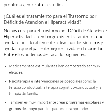
problemas, entre otros estudios.
¿Cuál es el tratamiento para el Trastorno por
Déficit de Atención e Hiperactividad?
No hay cura para el Trastorno por Déficit de Atención e
Hiperactividad, sin embargo existen tratamientos que
ayudan considerablemente a disminuir los síntomas y
ayudar a que el paciente mejore su vida en la sociedad.
Entre ellos podemos destacar los siguientes:
Medicamentos estimulantes han demostrado ser muy
eficaces.
Psicoterapia e intervenciones psicosociales
como la
terapia conductual, la terapia cognitivo-conductual y la
terapia de familia.
También es muy importante
crear programas escolares y
grupos de apoyo
para los padres para aprender