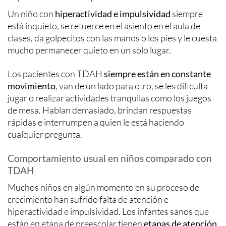
Un niño con
hiperactividad e impulsividad
siempre
está inquieto, se retuerce en el asiento en el aula de
clases, da golpecitos con las manos o los pies y le cuesta
mucho permanecer quieto en un solo lugar.
Los pacientes con TDAH
siempre están en constante
movimiento
, van de un lado para otro, se les dificulta
jugar o realizar actividades tranquilas como los juegos
de mesa. Hablan demasiado, brindan respuestas
rápidas e interrumpen a quien le está haciendo
cualquier pregunta.
Comportamiento usual en niños comparado con
TDAH
Muchos niños en algún momento en su proceso de
crecimiento han sufrido falta de atención e
hiperactividad e impulsividad. Los infantes sanos que
están en etapa de preescolar tienen
etapas de atención