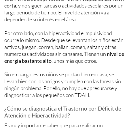
corta,
y no siguen tareas o actividades escolares por un
largo periodo de tiempo. El nivel de atención va a
depender de su interés en el área.
Por otro lado, con la hiperactividad e impulsividad
ocurre lo mismo. Desde que se levantan los niños están
activos, juegan, corren, bailan, comen, saltan y otras
numerosas actividades sin cansarse. Tienen un
nivel de
energía bastante alto
, unos más que otros.
Sin embargo, estos niños se portan bien en casa, se
llevan bien con los amigos y cumplen con las tareas sin
ningún problema. Por ello, no hay que apresurarse y
diagnosticar a los pequeños con TDAH.
¿Cómo se diagnostica el Trastorno por Déficit de
Atención e Hiperactividad?
Es muy importante saber que para realizar un