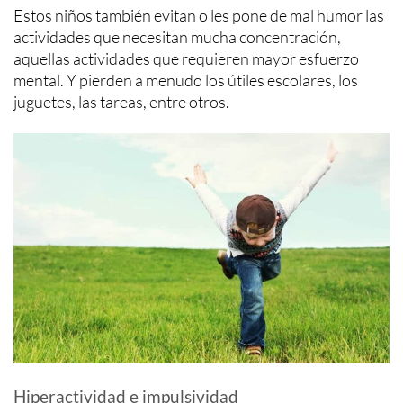
Estos niños también evitan o les pone de mal humor las
actividades que necesitan mucha concentración,
aquellas actividades que requieren mayor esfuerzo
mental. Y pierden a menudo los útiles escolares, los
juguetes, las tareas, entre otros.
Hiperactividad e impulsividad