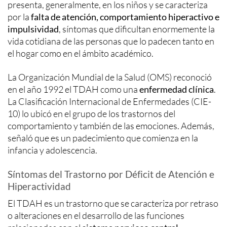
presenta, generalmente, en los niños y se caracteriza
por la
falta de atención, comportamiento hiperactivo e
impulsividad
, síntomas que dificultan enormemente la
vida cotidiana de las personas que lo padecen tanto en
el hogar como en el ámbito académico.
La Organización Mundial de la Salud (OMS) reconoció
en el año 1992 el TDAH como una
enfermedad clínica
.
La Clasificación Internacional de Enfermedades (CIE-
10) lo ubicó en el grupo de los trastornos del
comportamiento y también de las emociones. Además,
señaló que es un padecimiento que comienza en la
infancia y adolescencia.
Síntomas del Trastorno por Déficit de Atención e
Hiperactividad
El TDAH es un trastorno que se caracteriza por retraso
o alteraciones en el desarrollo de las funciones