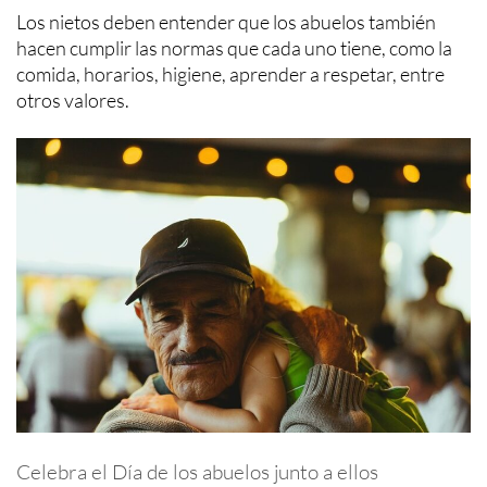
Los nietos deben entender que los abuelos también
hacen cumplir las normas que cada uno tiene, como la
comida, horarios, higiene, aprender a respetar, entre
otros valores.
Celebra el Día de los abuelos junto a ellos