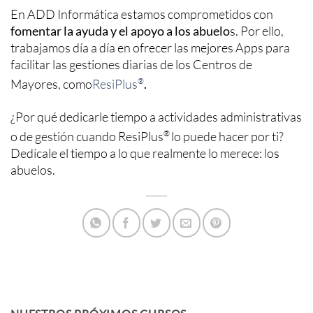
En ADD Informática estamos comprometidos con
fomentar la ayuda y el apoyo a los abuelo
s. Por ello,
trabajamos día a día en ofrecer las mejores Apps para
facilitar las gestiones diarias de los Centros de
Mayores, como
ResiPlus
®
.
¿Por qué dedicarle tiempo a actividades administrativas
o de gestión cuando ResiPlus
®
lo puede hacer por ti?
Dedícale el tiempo a lo que realmente lo merece: los
abuelos.