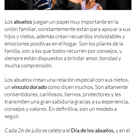
Los
abuelos
juegan un papel muy importante en la
unión familiar, constantemente están para apoyar a sus
hijos y nietos, además crean recuerdos inolvidables y
emociones positivas en el hogar. Son los pilares de la
familia, son a los que todos recurren por consejos, y
siempre están dispuestos a brindar amor, bondad y
mucha comprensión.
Los abuelos crean una relación especial con sus nietos,
un
vínculo dorado
como dicen muchos. Son altamente
consentidores, cariñosos, tiernos, protectores y les
transmiten una gran sabiduría gracias a su experiencia,
consejos y valores. En definitiva, son un modelo a
seguir.
Cada 26 de julio se celebra el
Día de los abuelos,
y en el