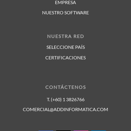
EMPRESA
NUESTRO SOFTWARE
NUESTRA RED
SELECCIONE PAÍS
CERTIFICACIONES
CONTÁCTENOS
T. (+60) 1 3826766
COMERCIAL@ADDINFORMATICA.COM