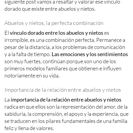
siguiente post vamos a resaltar y valorar ese vínculo
dorado que existe entre abuelos y nietos.
Abuelos y nietos, la perfecta combinación
El
vínculo dorado entre los abuelos y nietos
es
irrompible, es una combinación perfecta. Permanece a
pesar de la distancia, a los problemas de comunicación
y a la falta de tiempo.
Las emociones y los sentimientos
son muy fuertes, continúan porque son uno de los
primeros modelos familiares que obtienen e influyen
notoriamente en su vida.
Importancia de la relación entre abuelos y nietos
La
importancia de la relación entre abuelos y nietos
radica en que ellos son la representación del amor, de la
sabiduría, la comprensión, el apoyo y la experiencia, que
se traducen en los pilares fundamentales de una familia
feliz y llena de valores.