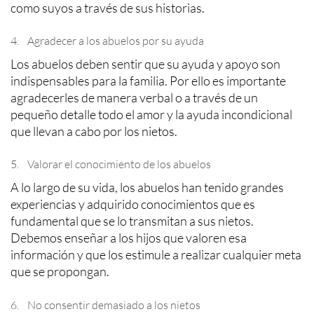
como suyos a través de sus historias.
4. Agradecer a los abuelos por su ayuda
Los abuelos deben sentir que su ayuda y apoyo son
indispensables para la familia. Por ello es importante
agradecerles de manera verbal o a través de un
pequeño detalle todo el amor y la ayuda incondicional
que llevan a cabo por los nietos.
5. Valorar el conocimiento de los abuelos
A lo largo de su vida, los abuelos han tenido grandes
experiencias y adquirido conocimientos que es
fundamental que se lo transmitan a sus nietos.
Debemos enseñar a los hijos que valoren esa
información y que los estimule a realizar cualquier meta
que se propongan.
6. No consentir demasiado a los nietos