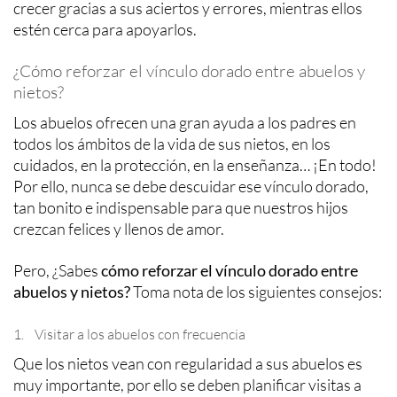
crecer gracias a sus aciertos y errores, mientras ellos
estén cerca para apoyarlos.
¿Cómo reforzar el vínculo dorado entre abuelos y
nietos?
Los abuelos ofrecen una gran ayuda a los padres en
todos los ámbitos de la vida de sus nietos, en los
cuidados, en la protección, en la enseñanza… ¡En todo!
Por ello, nunca se debe descuidar ese vínculo dorado,
tan bonito e indispensable para que nuestros hijos
crezcan felices y llenos de amor.
Pero, ¿Sabes
cómo reforzar el vínculo dorado entre
abuelos y nietos?
Toma nota de los siguientes consejos:
1. Visitar a los abuelos con frecuencia
Que los nietos vean con regularidad a sus abuelos es
muy importante, por ello se deben planificar visitas a