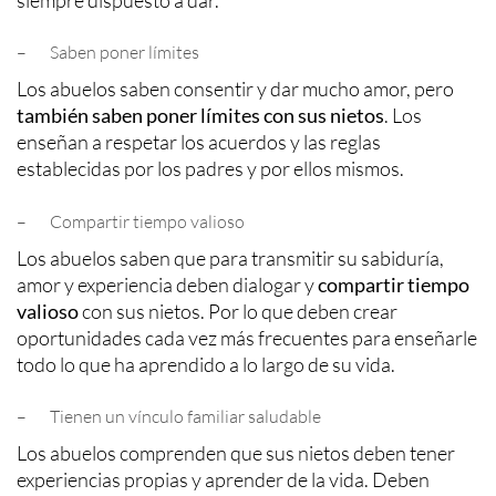
– Saben poner límites
Los abuelos saben consentir y dar mucho amor, pero
también saben poner límites con sus nietos
. Los
enseñan a respetar los acuerdos y las reglas
establecidas por los padres y por ellos mismos.
– Compartir tiempo valioso
Los abuelos saben que para transmitir su sabiduría,
amor y experiencia deben dialogar y
compartir tiempo
valioso
con sus nietos. Por lo que deben crear
oportunidades cada vez más frecuentes para enseñarle
todo lo que ha aprendido a lo largo de su vida.
– Tienen un vínculo familiar saludable
Los abuelos comprenden que sus nietos deben tener
experiencias propias y aprender de la vida. Deben