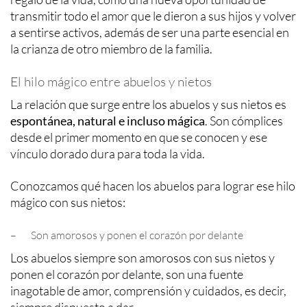
transmitir todo el amor que le dieron a sus hijos y volver
a sentirse activos, además de ser una parte esencial en
la crianza de otro miembro de la familia.
El hilo mágico entre abuelos y nietos
La relación que surge entre los abuelos y sus nietos es
espontánea, natural e incluso mágica
. Son cómplices
desde el primer momento en que se conocen y ese
vínculo dorado dura para toda la vida.
Conozcamos qué hacen los abuelos para lograr ese hilo
mágico con sus nietos:
– Son amorosos y ponen el corazón por delante
Los abuelos siempre son amorosos con sus nietos y
ponen el corazón por delante, son una fuente
inagotable de amor, comprensión y cuidados, es decir,
siempre dispuesto a dar.