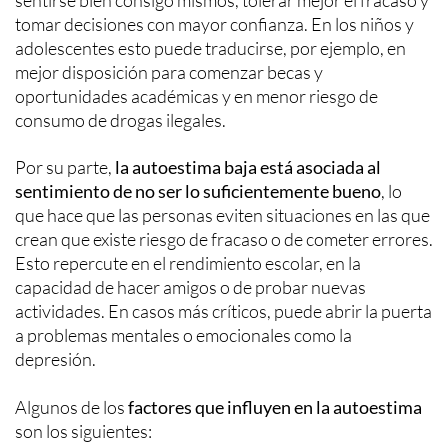
tomar decisiones con mayor confianza. En los niños y
adolescentes esto puede traducirse, por ejemplo, en
mejor disposición para comenzar becas y
oportunidades académicas y en menor riesgo de
consumo de drogas ilegales.
Por su parte,
la autoestima baja está asociada al
sentimiento de no ser lo suficientemente bueno
, lo
que hace que las personas eviten situaciones en las que
crean que existe riesgo de fracaso o de cometer errores.
Esto repercute en el rendimiento escolar, en la
capacidad de hacer amigos o de probar nuevas
actividades. En casos más críticos, puede abrir la puerta
a problemas mentales o emocionales como la
depresión.
Algunos de los
factores que influyen en la autoestima
son los siguientes: