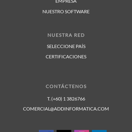
EMPRESA
NUESTRO SOFTWARE
NUESTRA RED
SELECCIONE PAÍS
CERTIFICACIONES
CONTÁCTENOS
T. (+60) 1 3826766
COMERCIAL@ADDINFORMATICA.COM