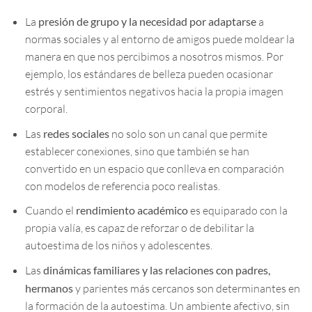
La
presión de grupo y la necesidad por adaptarse
a
normas sociales y al entorno de amigos puede moldear la
manera en que nos percibimos a nosotros mismos. Por
ejemplo, los estándares de belleza pueden ocasionar
estrés y sentimientos negativos hacia la propia imagen
corporal.
Las
redes sociales
no solo son un canal que permite
establecer conexiones, sino que también se han
convertido en un espacio que conlleva en comparación
con modelos de referencia poco realistas.
Cuando el
rendimiento académico
es equiparado con la
propia valía, es capaz de reforzar o de debilitar la
autoestima de los niños y adolescentes.
Las
dinámicas familiares y las relaciones con padres,
hermanos
y parientes más cercanos son determinantes en
la formación de la autoestima. Un ambiente afectivo, sin