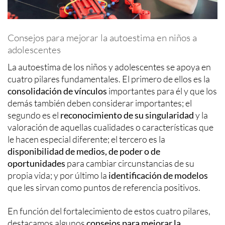
Consejos para mejorar la autoestima en niños a
adolescentes
La autoestima de los niños y adolescentes se apoya en
cuatro pilares fundamentales. El primero de ellos es la
consolidación de vínculos
importantes para él y que los
demás también deben considerar importantes; el
segundo es el
reconocimiento de su singularidad
y la
valoración de aquellas cualidades o características que
le hacen especial diferente; el tercero es la
disponibilidad de medios, de poder o de
oportunidades
para cambiar circunstancias de su
propia vida; y por último la
identificación de modelos
que les sirvan como puntos de referencia positivos.
En función del fortalecimiento de estos cuatro pilares,
destacamos algunos
consejos para mejorar la