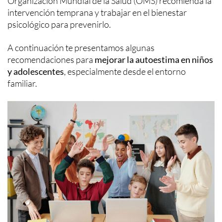
Organización Mundial de la Salud (OMS) recomienda la
intervención temprana y trabajar en el bienestar
psicológico para prevenirlo.
A continuación te presentamos algunas
recomendaciones para
mejorar la autoestima en niños
y adolescentes
, especialmente desde el entorno
familiar.