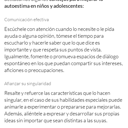
autoestima en niños y adolescentes:
Comunicación efectiva
Escúchele con atención cuando lo necesite o le pida
ayuda o alguna opinión, tómese el tiempo para
escucharlo y hacerle saber que lo que dice es
importante y que respeta sus puntos de vista.
Igualmente, fomente o promueva espacios de diálogo
espontáneo en los que puedan compartir sus intereses,
aficiones o preocupaciones.
Afianzar su singularidad
Resalte y refuerce las características que lo hacen
singular, en el caso de sus habilidades especiales puede
animarle a experimentar o prepararse para mejorarlas.
Además, aliéntele a expresar y desarrollar sus propias
ideas sin importar que sean distintas a las suyas.