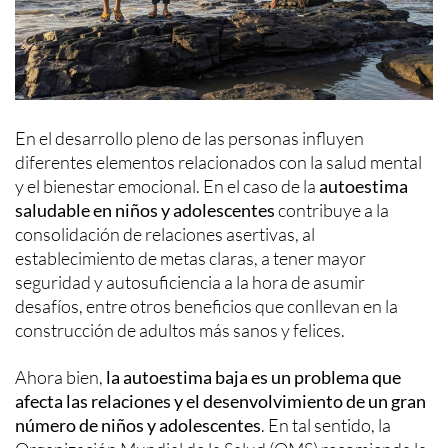
En el desarrollo pleno de las personas influyen
diferentes elementos relacionados con la salud mental
y el bienestar emocional. En el caso de la
autoestima
saludable en niños y adolescentes
contribuye a la
consolidación de relaciones asertivas, al
establecimiento de metas claras, a tener mayor
seguridad y autosuficiencia a la hora de asumir
desafíos, entre otros beneficios que conllevan en la
construcción de adultos más sanos y felices.
Ahora bien,
la autoestima baja es un problema que
afecta las relaciones y el desenvolvimiento de un gran
número de niños y adolescentes
. En tal sentido, la