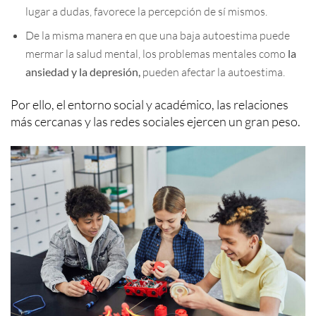
lugar a dudas, favorece la percepción de sí mismos.
De la misma manera en que una baja autoestima puede
mermar la salud mental, los problemas mentales como
la
ansiedad y la depresión,
pueden afectar la autoestima.
Por ello, el entorno social y académico, las relaciones
más cercanas y las redes sociales ejercen un gran peso.