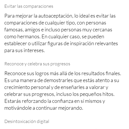
Evitar las comparaciones
Para mejorar la autoaceptación, lo ideal es evitar las
comparaciones de cualquier tipo, con personas
famosas, amigos e incluso personas muy cercanas
como hermanos. En cualquier caso, se pueden
establecer o utilizar figuras de inspiración relevantes
para sus intereses.
Reconoce y celebra sus progresos
Reconoce sus logros más allá de los resultados finales.
Es una manera de demostrarles que estás atento a su
crecimiento personal y de enseñarles a valorar y
celebrar sus progresos, incluso los pequeños hitos.
Estarás reforzando la confianza en sí mismos y
motivándole a continuar mejorando.
Desintoxicación digital