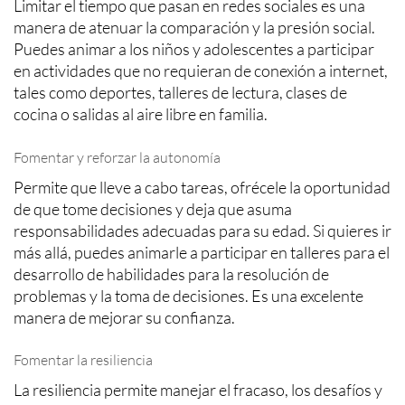
Limitar el tiempo que pasan en redes sociales es una
manera de atenuar la comparación y la presión social.
Puedes animar a los niños y adolescentes a participar
en actividades que no requieran de conexión a internet,
tales como deportes, talleres de lectura, clases de
cocina o salidas al aire libre en familia.
Fomentar y reforzar la autonomía
Permite que lleve a cabo tareas, ofrécele la oportunidad
de que tome decisiones y deja que asuma
responsabilidades adecuadas para su edad. Si quieres ir
más allá, puedes animarle a participar en talleres para el
desarrollo de habilidades para la resolución de
problemas y la toma de decisiones. Es una excelente
manera de mejorar su confianza.
Fomentar la resiliencia
La resiliencia permite manejar el fracaso, los desafíos y