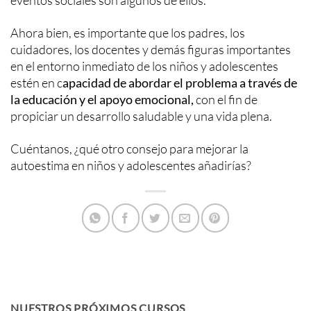
Ahora bien, es importante que los padres, los
cuidadores, los docentes y demás figuras importantes
en el entorno inmediato de los niños y adolescentes
estén en c
apacidad de abordar el problema a través de
la educación y el apoyo emocional,
con el fin de
propiciar un desarrollo saludable y una vida plena.
Cuéntanos, ¿qué otro consejo para mejorar la
autoestima en niños y adolescentes añadirías?
NUESTROS PRÓXIMOS CURSOS