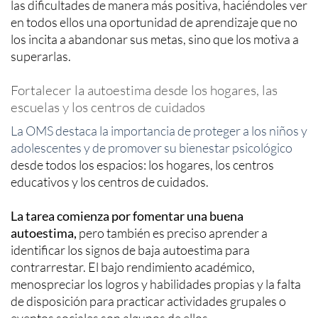
las dificultades de manera más positiva, haciéndoles ver
en todos ellos una oportunidad de aprendizaje que no
los incita a abandonar sus metas, sino que los motiva a
superarlas.
Fortalecer la autoestima desde los hogares, las
escuelas y los centros de cuidados
La OMS destaca la importancia de proteger a los niños y
adolescentes y de promover su bienestar psicológico
desde todos los espacios: los hogares, los centros
educativos y los centros de cuidados.
La tarea comienza por fomentar una buena
autoestima,
pero también es preciso aprender a
identificar los signos de baja autoestima para
contrarrestar. El bajo rendimiento académico,
menospreciar los logros y habilidades propias y la falta
de disposición para practicar actividades grupales o
eventos sociales son algunos de ellos.