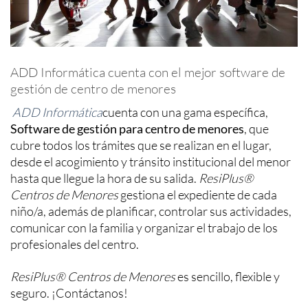
ADD Informática cuenta con el mejor software de
gestión de centro de menores
ADD Informática
cuenta con una gama específica,
Software de gestión para centro de menores
, que
cubre todos los trámites que se realizan en el lugar,
desde el acogimiento y tránsito institucional del menor
hasta que llegue la hora de su salida.
ResiPlus®
Centros de Menores
gestiona el expediente de cada
niño/a, además de planificar, controlar sus actividades,
comunicar con la familia y organizar el trabajo de los
profesionales del centro.
ResiPlus® Centros de Menores
es sencillo, flexible y
seguro. ¡Contáctanos!