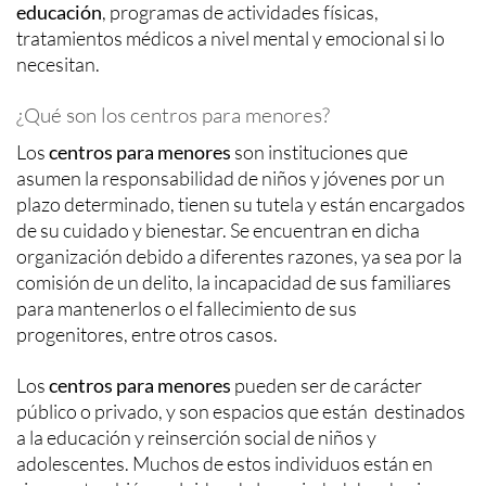
educación
, programas de actividades físicas,
tratamientos médicos a nivel mental y emocional si lo
necesitan.
¿Qué son los centros para menores?
Los
centros para menores
son instituciones que
asumen la responsabilidad de niños y jóvenes por un
plazo determinado, tienen su tutela y están encargados
de su cuidado y bienestar. Se encuentran en dicha
organización debido a diferentes razones, ya sea por la
comisión de un delito, la incapacidad de sus familiares
para mantenerlos o el fallecimiento de sus
progenitores, entre otros casos.
Los
centros para menores
pueden ser de carácter
público o privado, y son espacios que están destinados
a la educación y reinserción social de niños y
adolescentes. Muchos de estos individuos están en