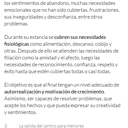
los sentimientos de abandono, muchas necesidades
emocionales que no han sido cubiertas, frustraciones,
sus inseguridades y desconfianza, entre otros
problemas.
Durante su estancia se
cubren sus necesidades
fisiológicas
como alimentación, descanso, cobijo y
otras. Después de ello se atienden las necesidades de
filiación como la amistad y el afecto, luego las
necesidades de reconocimiento, confianza, respeto y
éxito hasta que estén cubiertas todas o casi todas.
El objetivo es que al final tengan un nivel adecuado de
autorrealización y motivación de crecimiento
.
Asimismo, ser capaces de resolver problemas, que
acepte los hechos y que pueda expresar su creatividad
y sentimientos.
3. La salida del centro para menores