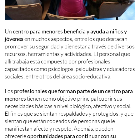
Un
centro para menores beneficia y ayuda a niños y
jóvenes
en muchos aspectos, entre los que destacan
promover su seguridad y bienestar a través de diversos
recursos, herramientas y actividades. El personal que
allí trabaja está compuesto por profesionales
capacitados como psicólogos, psiquiatras y educadores
sociales, entre otros del área socio-educativa.
Los
profesionales que forman parte de un centro para
menores
tienen como objetivo principal cubrir sus
necesidades básicas a nivel biológico, afectivo y social.
El fin es que se sientan respaldados y protegidos, y que
sientan que están rodeados de personas que le
manifiestan afecto y respeto. Además, pueden
ofrecerle
oportunidades para continuar con su