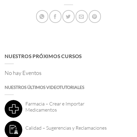
NUESTROS PRÓXIMOS CURSOS
No hay Eventos
NUESTROS ÚLTIMOS VIDEOTUTORIALES
Farmacia – Crear e Importar
Medicamentos
Calidad – Sugerencias y Reclamaciones