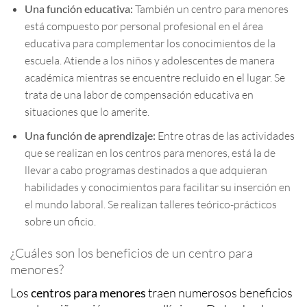
Una función educativa:
También un centro para menores
está compuesto por personal profesional en el área
educativa para complementar los conocimientos de la
escuela. Atiende a los niños y adolescentes de manera
académica mientras se encuentre recluido en el lugar. Se
trata de una labor de compensación educativa en
situaciones que lo amerite.
Una función de aprendizaje:
Entre otras de las actividades
que se realizan en los centros para menores, está la de
llevar a cabo programas destinados a que adquieran
habilidades y conocimientos para facilitar su inserción en
el mundo laboral. Se realizan talleres teórico-prácticos
sobre un oficio.
¿Cuáles son los beneficios de un centro para
menores?
Los
centros para menores
traen numerosos beneficios