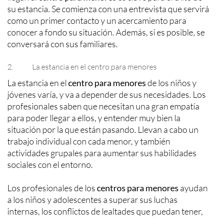
su estancia. Se comienza con una entrevista que servirá
como un primer contacto y un acercamiento para
conocer a fondo su situación. Además, si es posible, se
conversará con sus familiares.
2. La estancia en el centro para menores
La estancia en el
centro para menores
de los niños y
jóvenes varía, y va a depender de sus necesidades. Los
profesionales saben que necesitan una gran empatía
para poder llegar a ellos, y entender muy bien la
situación por la que están pasando. Llevan a cabo un
trabajo individual con cada menor, y también
actividades grupales para aumentar sus habilidades
sociales con el entorno.
Los profesionales de los
centros para menores
ayudan
a los niños y adolescentes a superar sus luchas
internas, los conflictos de lealtades que puedan tener,