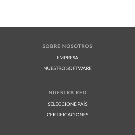
SOBRE NOSOTROS
EMPRESA
NUESTRO SOFTWARE
NUESTRA RED
SELECCIONE PAÍS
CERTIFICACIONES