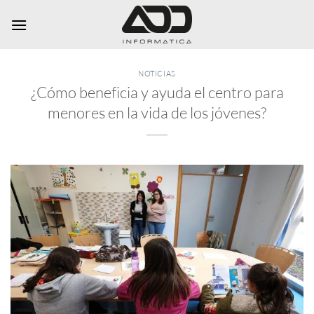
Saltar
al
contenido
NOTICIAS
¿Cómo beneficia y ayuda el centro para
menores en la vida de los jóvenes?