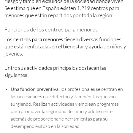
riesgo y también excluidos de la sociedad donde viven.
Se estima que en España existen 1.219 centros para
menores que están repartidos por toda la región.
Funciones de los centros para menores
Los
centros para menores
tienen diversas funciones
que están enfocadas en el bienestar y ayuda de niños y
jóvenes.
Entre sus actividades principales destacan las
siguientes:
Una función preventiva
: los profesionales se centran en
las necesidades que detectan y, también, las que van
surgiendo. Realizan actividades y emplean programas
para promover la seguridad del niño y adolescente,
además de proporcionarle herramientas para su
desempeño exitoso en la sociedad.