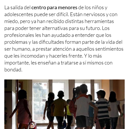
La salida del
centro para menores
de los niños y
adolescentes puede ser difícil. Están nerviosos y con
miedo, pero ya han recibido distintas herramientas
para poder tener alternativas para su futuro. Los
profesionales les han ayudado a entender que los
problemas y las dificultades forman parte de la vida del
ser humano, a prestar atención a aquellos sentimientos
que les incomodan y hacerles frente. Y lo más
importante, les enseñan a tratarse a sí mismos con
bondad.