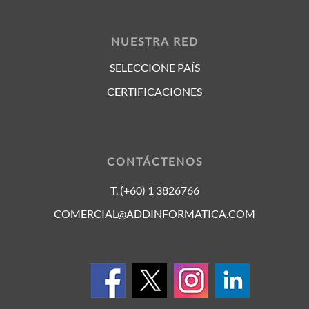
NUESTRA RED
SELECCIONE PAÍS
CERTIFICACIONES
CONTÁCTENOS
T. (+60) 1 3826766
COMERCIAL@ADDINFORMATICA.COM