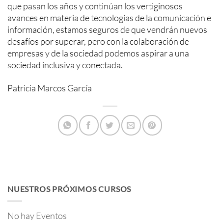
que pasan los años y continúan los vertiginosos
avances en materia de tecnologías de la comunicación e
información, estamos seguros de que vendrán nuevos
desafíos por superar, pero con la colaboración de
empresas y de la sociedad podemos aspirar a una
sociedad inclusiva y conectada.
Patricia Marcos García
NUESTROS PRÓXIMOS CURSOS
No hay Eventos