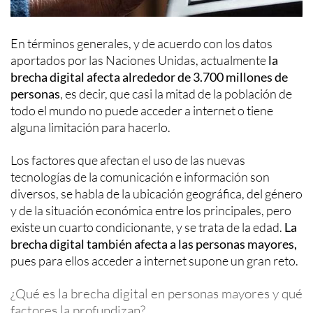
En términos generales, y de acuerdo con los datos
aportados por las Naciones Unidas, actualmente
la
brecha digital afecta alrededor de
3.700 millones de
personas
, es decir, que casi la mitad de la población de
todo el mundo no puede acceder a internet o tiene
alguna limitación para hacerlo.
Los factores que afectan el uso de las nuevas
tecnologías de la comunicación e información son
diversos, se habla de la ubicación geográfica, del género
y de la situación económica entre los principales, pero
existe un cuarto condicionante, y se trata de la edad.
La
brecha digital también afecta a
las personas mayores,
pues para ellos acceder a internet supone un gran reto.
¿Qué es la brecha digital en personas mayores y qué
factores la profundizan?