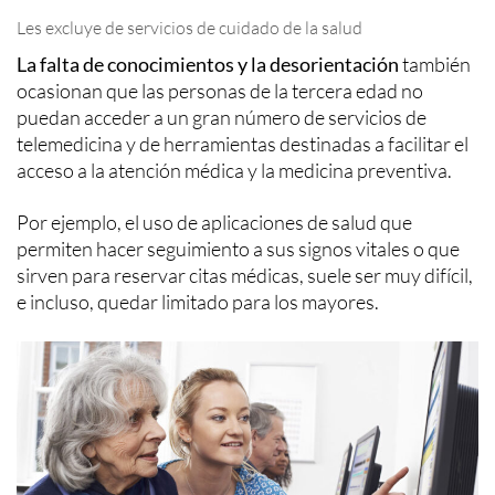
Les excluye de servicios de cuidado de la salud
La falta de conocimientos y la desorientación
también
ocasionan que las personas de la tercera edad no
puedan acceder a un gran número de servicios de
telemedicina y de herramientas destinadas a facilitar el
acceso a la atención médica y la medicina preventiva.
Por ejemplo, el uso de aplicaciones de salud que
permiten hacer seguimiento a sus signos vitales o que
sirven para reservar citas médicas, suele ser muy difícil,
e incluso, quedar limitado para los mayores.