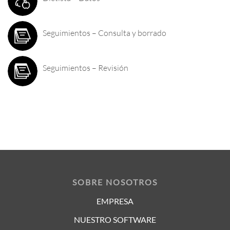
Seguimientos – Consulta y borrado
Seguimientos – Revisión
SOBRE NOSOTROS
EMPRESA
NUESTRO SOFTWARE