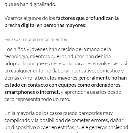
que se han digitalizado.
Veamos algunos de los
factores que profundizan la
brecha digital en personas mayores:
Escasos o nulos conocimientos
Los niños y jóvenes han crecido de la mano de la
tecnología, mientras que los adultos han debido
adoptarla porque es necesaria para desenvolverse casi
en cualquier entorno (laboral, recreativo, doméstico y
demás). Ahora bien,
los mayores generalmente no han
estado en contacto con equipos como ordenadores,
smartphones o internet,
y aprender a usarlos desde
cero representa todo un reto.
En la mayoría de los casos puede parecerles muy
complicado y la posibilidad de cometer errores, dañar
un dispositivo o caer en estafas, suele generar ansiedad