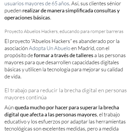
usuarios mayores de 65 años
. Así, sus clientes sénior
pueden
realizar de manera simplificada consultas y
operaciones básicas
.
Proyecto Abuelos Hackers, educando para romper barreras
El proyecto “Abuelos Hackers” es abanderado por la
asociación
Adopta Un Abuelo
en Madrid, con el
propósito de
formar a través de talleres
a las personas
mayores para que desarrollen capacidades digitales
básicas y utilicen la tecnología para mejorar su calidad
de vida.
El trabajo para reducir la brecha digital en personas
mayores continúa
Aún
queda mucho por hacer para superar la brecha
digital que afecta a las personas mayores
, el trabajo
educativo y los esfuerzos por adaptar las herramientas
tecnológicas son excelentes medidas, pero a medida