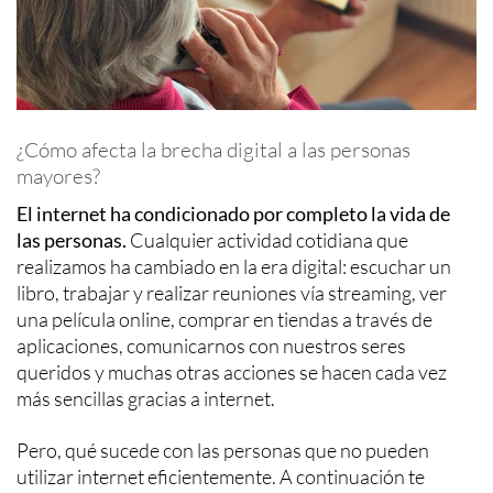
¿Cómo afecta la brecha digital a las personas
mayores?
El internet ha condicionado por completo la vida de
las personas.
Cualquier actividad cotidiana que
realizamos ha cambiado en la era digital: escuchar un
libro, trabajar y realizar reuniones vía streaming, ver
una película online, comprar en tiendas a través de
aplicaciones, comunicarnos con nuestros seres
queridos y muchas otras acciones se hacen cada vez
más sencillas gracias a internet.
Pero, qué sucede con las personas que no pueden
utilizar internet eficientemente. A continuación te