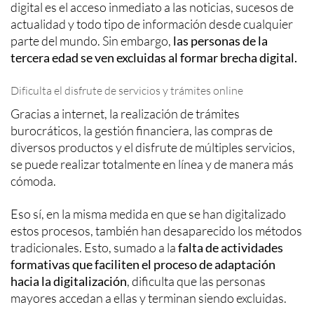
digital es el acceso inmediato a las noticias, sucesos de
actualidad y todo tipo de información desde cualquier
parte del mundo. Sin embargo,
las personas de la
tercera edad se ven excluidas al formar brecha digital.
Dificulta el disfrute de servicios y trámites online
Gracias a internet, la realización de trámites
burocráticos, la gestión financiera, las compras de
diversos productos y el disfrute de múltiples servicios,
se puede realizar totalmente en línea y de manera más
cómoda.
Eso sí, en la misma medida en que se han digitalizado
estos procesos, también han desaparecido los métodos
tradicionales. Esto, sumado a la
falta de actividades
formativas que faciliten el proceso de adaptación
hacia la digitalización
, dificulta que las personas
mayores accedan a ellas y terminan siendo excluidas.