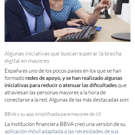
Algunas iniciativas que buscan superar la brecha
digital en mayores
España es uno de los pocos países en los que se han
formado
redes de apoyo, y se han realizado algunas
iniciativas para reducir o atenuar las dificultades
que
atraviesan las personas mayores a la hora de
conectarse a la red. Algunas de las más destacadas son:
BBVA y su app simplificada para mayores de 65
La institución financiera BBVA creó una versión de su
aplicación móvil adaptada a las necesidades de sus