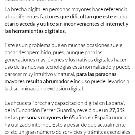
La brecha digital en personas mayores hace referencia
a los diferentes
factores que dificultan que este grupo
etario acceda y utilice sin inconvenientes el internet y
las herramientas digitales
.
Este es un problema que en muchas ocasiones suele
pasar desapercibido, pues, aunque para las
generaciones más jóvenes y los nativos digitales hacer
uso de las nuevas tecnologías está normalizado y puede
parecer muy intuitivo y natural,
para las personas
mayores resulta abrumado
r e incluso puede llevarlos a
la discriminación o exclusión digital.
La encuesta “brecha y capacitación digital en España”,
de la Fundación Ferrer Guardia, reveló que un
27,3 %
de las personas mayores de 65 años en España
nunca
ha utilizado internet. Esto a pesar de que actualmente
existe un gran número de servicios y trámites esenciales