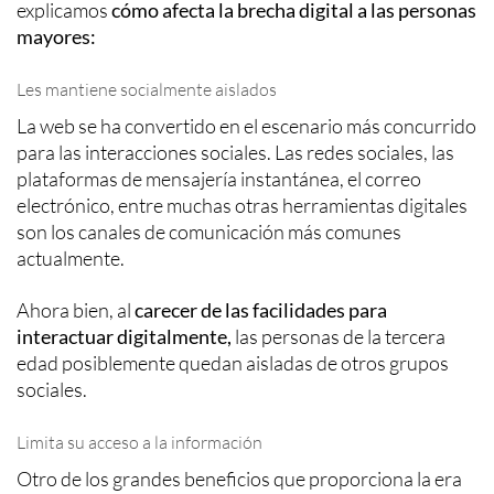
explicamos
cómo afecta la brecha digital a las personas
mayores:
Les mantiene socialmente aislados
La web se ha convertido en el escenario más concurrido
para las interacciones sociales. Las redes sociales, las
plataformas de mensajería instantánea, el correo
electrónico, entre muchas otras herramientas digitales
son los canales de comunicación más comunes
actualmente.
Ahora bien, al
carecer de las facilidades para
interactuar digitalmente,
las personas de la tercera
edad posiblemente quedan aisladas de otros grupos
sociales.
Limita su acceso a la información
Otro de los grandes beneficios que proporciona la era