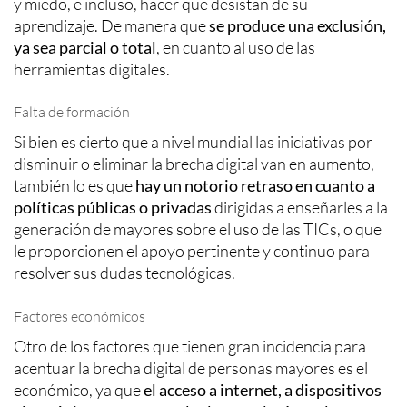
y miedo, e incluso, hacer que desistan de su
aprendizaje. De manera que
se produce una exclusión,
ya sea parcial o total
, en cuanto al uso de las
herramientas digitales.
Falta de formación
Si bien es cierto que a nivel mundial las iniciativas por
disminuir o eliminar la brecha digital van en aumento,
también lo es que
hay un notorio retraso en cuanto a
políticas públicas o privadas
dirigidas a enseñarles a la
generación de mayores sobre el uso de las TICs, o que
le proporcionen el apoyo pertinente y continuo para
resolver sus dudas tecnológicas.
Factores económicos
Otro de los factores que tienen gran incidencia para
acentuar la brecha digital de personas mayores es el
económico, ya que
el acceso a internet, a dispositivos