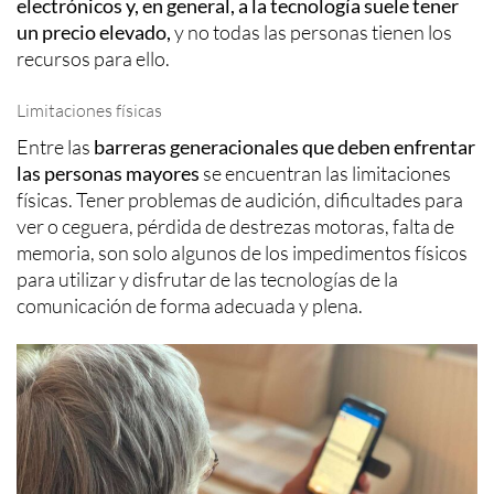
electrónicos y, en general, a la tecnología suele tener
un precio elevado,
y no todas las personas tienen los
recursos para ello.
Limitaciones físicas
Entre las
barreras generacionales que deben enfrentar
las personas mayores
se encuentran las limitaciones
físicas. Tener problemas de audición, dificultades para
ver o ceguera, pérdida de destrezas motoras, falta de
memoria, son solo algunos de los impedimentos físicos
para utilizar y disfrutar de las tecnologías de la
comunicación de forma adecuada y plena.