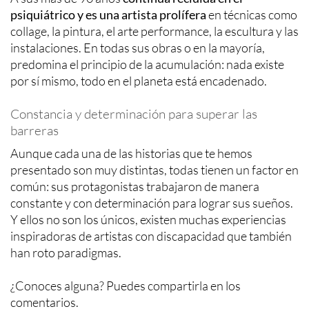
psiquiátrico y es una artista prolífera
en técnicas como
collage, la pintura, el arte performance, la escultura y las
instalaciones. En todas sus obras o en la mayoría,
predomina el principio de la acumulación: nada existe
por sí mismo, todo en el planeta está encadenado.
Constancia y determinación para superar las
barreras
Aunque cada una de las historias que te hemos
presentado son muy distintas, todas tienen un factor en
común: sus protagonistas trabajaron de manera
constante y con determinación para lograr sus sueños.
Y ellos no son los únicos, existen muchas experiencias
inspiradoras de artistas con discapacidad que también
han roto paradigmas.
¿Conoces alguna? Puedes compartirla en los
comentarios.