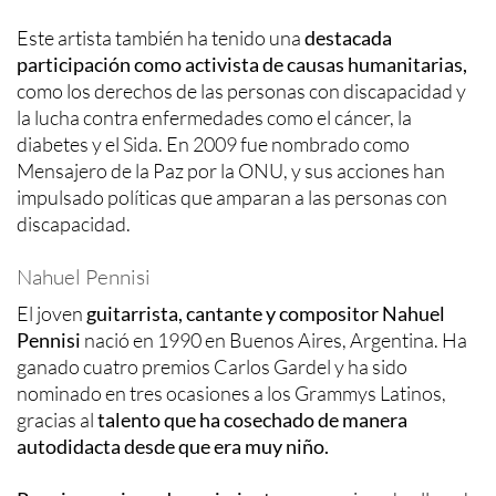
Este artista también ha tenido una
destacada
participación como activista de causas humanitarias,
como los derechos de las personas con discapacidad y
la lucha contra enfermedades como el cáncer, la
diabetes y el Sida. En 2009 fue nombrado como
Mensajero de la Paz por la ONU, y sus acciones han
impulsado políticas que amparan a las personas con
discapacidad.
Nahuel Pennisi
El joven
guitarrista, cantante y compositor Nahuel
Pennisi
nació en 1990 en Buenos Aires, Argentina. Ha
ganado cuatro premios Carlos Gardel y ha sido
nominado en tres ocasiones a los Grammys Latinos,
gracias al
talento que ha cosechado de manera
autodidacta desde que era muy niño.