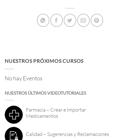
NUESTROS PRÓXIMOS CURSOS
No hay Eventos
NUESTROS ÚLTIMOS VIDEOTUTORIALES
Farmacia – Crear e Importar
Medicamentos
Calidad – Sugerencias y Reclamaciones