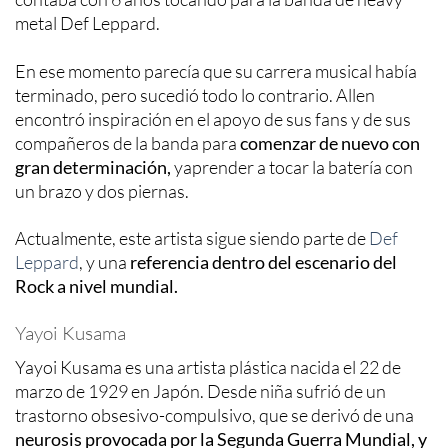
metal Def Leppard.
En ese momento parecía que su carrera musical había
terminado, pero sucedió todo lo contrario. Allen
encontró inspiración en el apoyo de sus fans y de sus
compañeros de la banda para
comenzar de nuevo con
gran determinación,
yaprender a tocar la batería con
un brazo y dos piernas.
Actualmente, este artista sigue siendo parte de
Def
Leppard
, y una
referencia dentro del escenario del
Rock a nivel mundial.
Yayoi Kusama
Yayoi Kusama es una artista plástica nacida el 22 de
marzo de 1929 en Japón. Desde niña sufrió de un
trastorno obsesivo-compulsivo, que se derivó de una
neurosis provocada por la Segunda Guerra Mundial, y