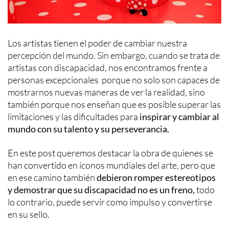
Los artistas tienen el poder de cambiar nuestra
percepción del mundo. Sin embargo, cuando se trata de
artistas con discapacidad, nos encontramos frente a
personas excepcionales porque no solo son capaces de
mostrarnos nuevas maneras de ver la realidad, sino
también porque nos enseñan que es posible superar las
limitaciones y las dificultades para
inspirar y cambiar al
mundo con su talento y su perseverancia.
En este post queremos destacar la obra de quienes se
han convertido en iconos mundiales del arte, pero que
en ese camino también
debieron romper estereotipos
y demostrar que su discapacidad no es un freno,
todo
lo contrario, puede servir como impulso y convertirse
en su sello.