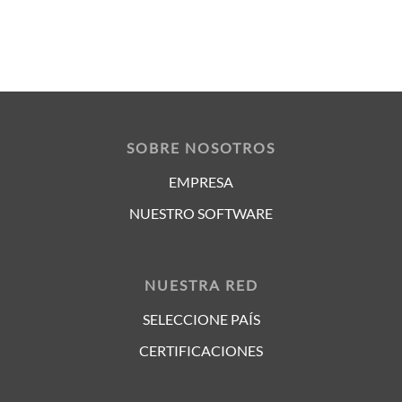
SOBRE NOSOTROS
EMPRESA
NUESTRO SOFTWARE
NUESTRA RED
SELECCIONE PAÍS
CERTIFICACIONES