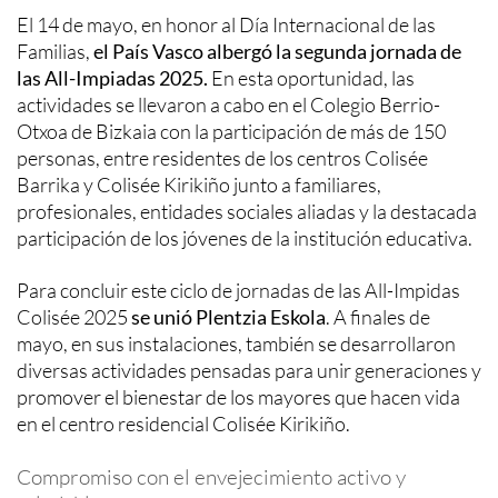
El 14 de mayo, en honor al Día Internacional de las
Familias,
el País Vasco albergó la segunda jornada de
las All-Impiadas 2025.
En esta oportunidad, las
actividades se llevaron a cabo en el Colegio Berrio-
Otxoa de Bizkaia con la participación de más de 150
personas, entre residentes de los centros Colisée
Barrika y Colisée Kirikiño junto a familiares,
profesionales, entidades sociales aliadas y la destacada
participación de los jóvenes de la institución educativa.
Para concluir este ciclo de jornadas de las All-Impidas
Colisée 2025
se unió Plentzia Eskola
. A finales de
mayo, en sus instalaciones, también se desarrollaron
diversas actividades pensadas para unir generaciones y
promover el bienestar de los mayores que hacen vida
en el centro residencial Colisée Kirikiño.
Compromiso con el envejecimiento activo y