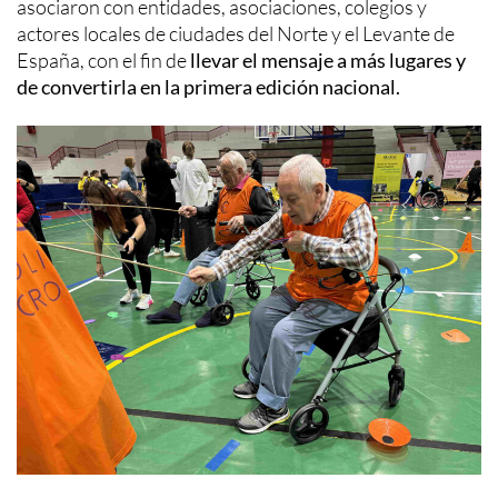
asociaron con entidades, asociaciones, colegios y
actores locales de ciudades del Norte y el Levante de
España, con el fin de
llevar el mensaje a más lugares y
de convertirla en la primera edición nacional.