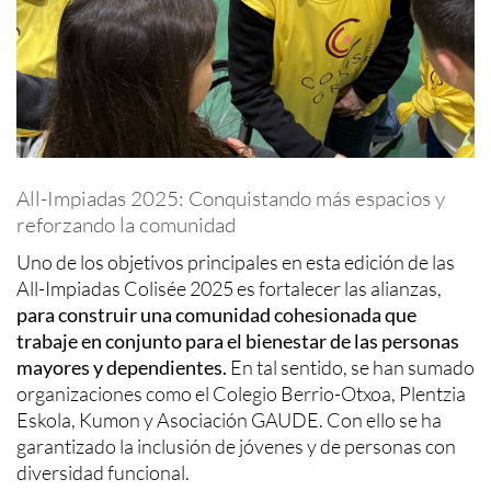
All-Impiadas 2025: Conquistando más espacios y
reforzando la comunidad
Uno de los objetivos principales en esta edición de las
All-Impiadas Colisée 2025 es fortalecer las alianzas,
para construir una comunidad cohesionada que
trabaje en conjunto para el bienestar de las personas
mayores y dependientes.
En tal sentido, se han sumado
organizaciones como el Colegio Berrio-Otxoa, Plentzia
Eskola, Kumon y Asociación GAUDE. Con ello se ha
garantizado la inclusión de jóvenes y de personas con
diversidad funcional.