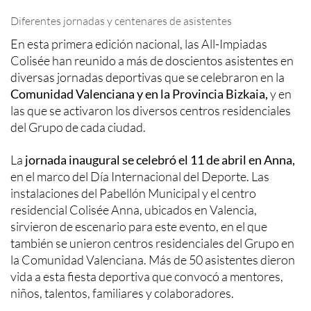
Diferentes jornadas y centenares de asistentes
En esta primera edición nacional, las All-Impiadas
Colisée han reunido a más de doscientos asistentes en
diversas jornadas deportivas que se celebraron en la
Comunidad Valenciana y en la Provincia Bizkaia,
y en
las que se activaron los diversos centros residenciales
del Grupo de cada ciudad.
La
jornada inaugural se celebró el 11 de abril en Anna,
en el marco del Día Internacional del Deporte. Las
instalaciones del Pabellón Municipal y el centro
residencial Colisée Anna, ubicados en Valencia,
sirvieron de escenario para este evento, en el que
también se unieron centros residenciales del Grupo en
la Comunidad Valenciana. Más de 50 asistentes dieron
vida a esta fiesta deportiva que convocó a mentores,
niños, talentos, familiares y colaboradores.