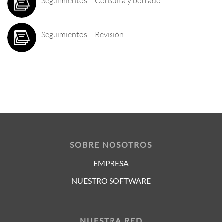
Seguimientos – Consulta y borrado
Seguimientos – Revisión
SOBRE NOSOTROS
EMPRESA
NUESTRO SOFTWARE
NUESTRA RED