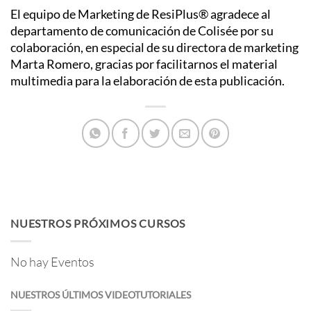
El equipo de Marketing de ResiPlus® agradece al
departamento de comunicación de Colisée por su
colaboración, en especial de su directora de marketing
Marta Romero, gracias por facilitarnos el material
multimedia para la elaboración de esta publicación.
NUESTROS PRÓXIMOS CURSOS
No hay Eventos
NUESTROS ÚLTIMOS VIDEOTUTORIALES