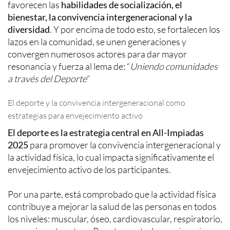
favorecen las
habilidades de socialización, el
bienestar, la convivencia intergeneracional y la
diversidad
. Y por encima de todo esto, se fortalecen los
lazos en la comunidad, se unen generaciones y
convergen numerosos actores para dar mayor
resonancia y fuerza al lema de: “
Uniendo comunidades
a través del Deporte
”
El deporte y la convivencia intergeneracional como
estrategias para envejecimiento activo
El deporte es la estrategia central en All-Impiadas
2025
para promover la convivencia intergeneracional y
la actividad física, lo cual impacta significativamente el
envejecimiento activo de los participantes.
Por una parte, está comprobado que la actividad física
contribuye a mejorar la salud de las personas en todos
los niveles: muscular, óseo, cardiovascular, respiratorio,