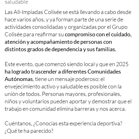
saludable
Las All-Impiadas Colisée se está llevando a cabo desde
hace varios años, y ya forman parte de una serie de
actividades consolidadas y organizadas por el Grupo
Colisée para reafirmar su
compromiso con el cuidado,
atención y acompañamiento de personas con
distintos grados de dependencia y sus familias.
Este evento, que comenzó siendo local y que en 2025
ha logrado trascender a diferentes Comunidades
Autónomas
, tiene un mensaje poderoso: el
envejecimiento activo y saludable es posible con la
unión de todos. Personas mayores, profesionales,
niños y voluntarios pueden aportar y demostrar que el
trabajo en comunidad elimina barreras y nos acerca.
Cuéntanos, ¿Conocías esta experiencia deportiva?
¿Qué te ha parecido?