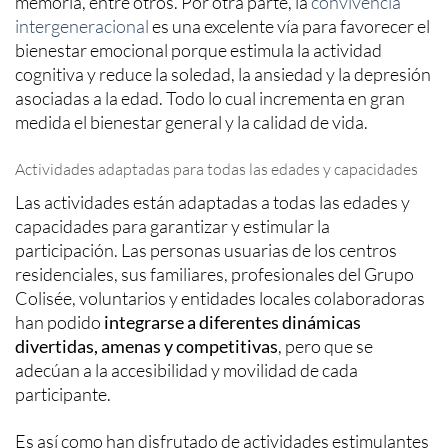
memoria, entre otros. Por otra parte, la
convivencia
intergeneracional
es una excelente vía para favorecer el
bienestar emocional porque estimula la actividad
cognitiva y reduce la soledad, la ansiedad y la depresión
asociadas a la edad. Todo lo cual incrementa en gran
medida el bienestar general y la calidad de vida.
Actividades adaptadas para todas las edades y capacidades
Las actividades están adaptadas a todas las edades y
capacidades para garantizar y estimular la
participación. Las personas usuarias de los centros
residenciales, sus familiares, profesionales del Grupo
Colisée, voluntarios y entidades locales colaboradoras
han podido
integrarse a diferentes dinámicas
divertidas, amenas y competitivas
, pero que se
adecúan a la accesibilidad y movilidad de cada
participante.
Es así como han disfrutado de actividades estimulantes