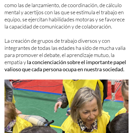
como las de lanzamiento, de coordinación, de cálculo
mental y acertijos con las que se estimula el trabajo en
equipo, se ejercitan habilidades motoras y se favorece
la capacidad de comunicación y de colaboración.
La creación de grupos de trabajo diversos y con
integrantes de todas las edades ha sido de mucha valía
para promover el debate, el aprendizaje mutuo, la
empatía y
la concienciación sobre el importante papel
valioso que cada persona ocupa en nuestra sociedad.