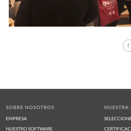
SOBRE NOSOTROS
NUESTRA
EMPRESA
SELECCIONE
NUESTRO SOFTWARE
CERTIFICAC