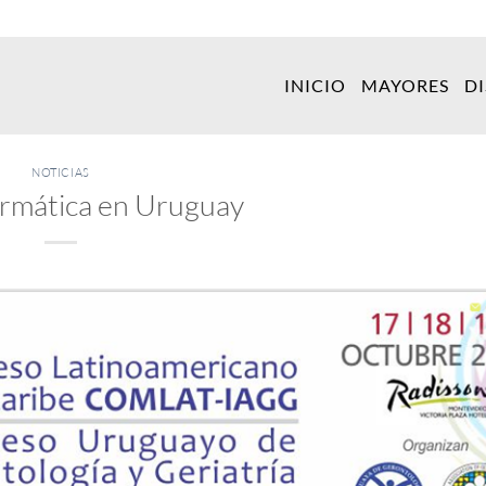
INICIO
MAYORES
D
NOTICIAS
rmática en Uruguay