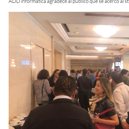
ADD informática agradece al público que se acercó al sta