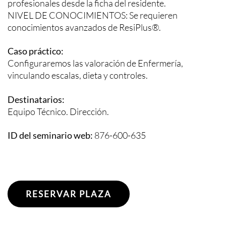
profesionales desde la ficha del residente.
NIVEL DE CONOCIMIENTOS: Se requieren
conocimientos avanzados de ResiPlus®.
Caso práctico:
Configuraremos las valoración de Enfermería,
vinculando escalas, dieta y controles.
Destinatarios:
Equipo Técnico. Dirección.
ID del seminario web:
876-600-635
RESERVAR PLAZA