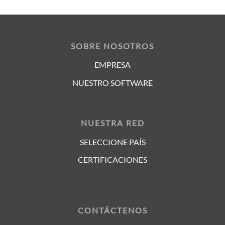
SOBRE NOSOTROS
EMPRESA
NUESTRO SOFTWARE
NUESTRA RED
SELECCIONE PAÍS
CERTIFICACIONES
CONTÁCTENOS