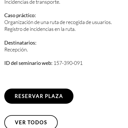
Incidencias de transporte.
Caso práctico:
Organización de una ruta de recogida de usuarios.
Registro de incidencias en la ruta.
Destinatarios:
Recepción.
ID del seminario web:
157-390-091
RESERVAR PLAZA
VER TODOS