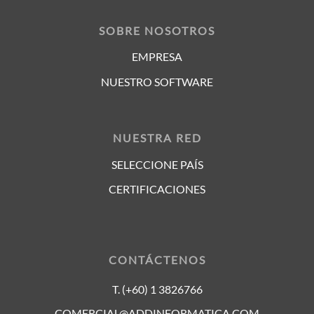
SOBRE NOSOTROS
EMPRESA
NUESTRO SOFTWARE
NUESTRA RED
SELECCIONE PAÍS
CERTIFICACIONES
CONTÁCTENOS
T. (+60) 1 3826766
COMERCIAL@ADDINFORMATICA.COM