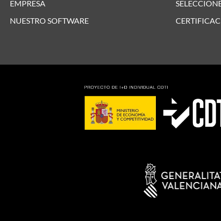
EMPRESA
SELECCIONE
NUESTRO SOFTWARE
CERTIFICAC