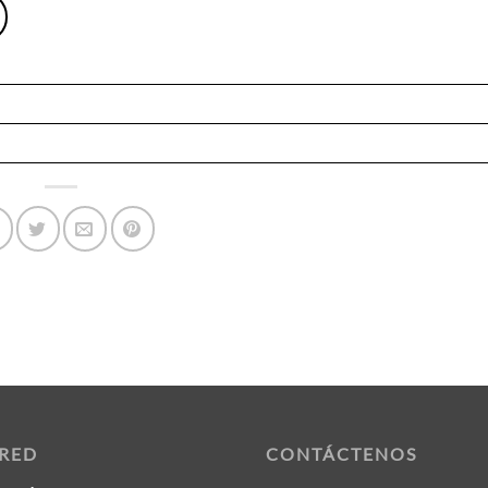
 RED
CONTÁCTENOS