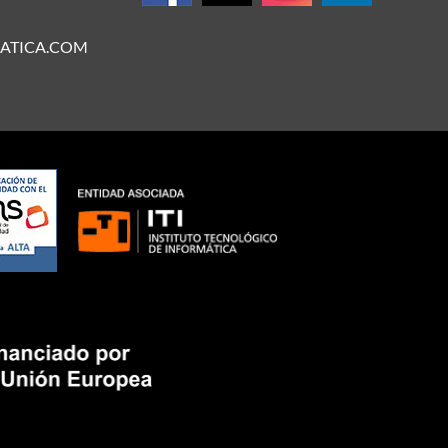
ATICA.COM