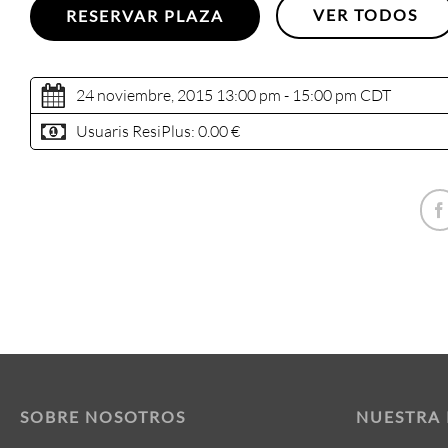
VER TODOS
RESERVAR PLAZA
24 noviembre, 2015 13:00 pm - 15:00 pm
CDT
Usuaris ResiPlus:
0.00 €
SOBRE NOSOTROS
NUESTRA