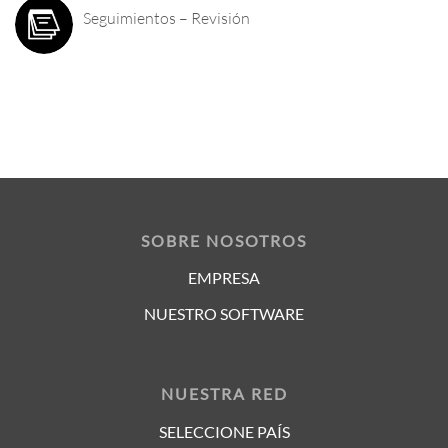
Seguimientos – Revisión
SOBRE NOSOTROS
EMPRESA
NUESTRO SOFTWARE
NUESTRA RED
SELECCIONE PAÍS