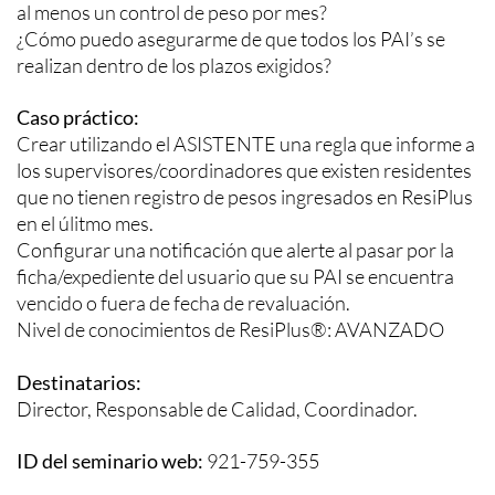
al menos un control de peso por mes?
¿Cómo puedo asegurarme de que todos los PAI’s se
realizan dentro de los plazos exigidos?
Caso práctico:
Crear utilizando el ASISTENTE una regla que informe a
los supervisores/coordinadores que existen residentes
que no tienen registro de pesos ingresados en ResiPlus
en el úlitmo mes.
Configurar una notificación que alerte al pasar por la
ficha/expediente del usuario que su PAI se encuentra
vencido o fuera de fecha de revaluación.
Nivel de conocimientos de ResiPlus®: AVANZADO
Destinatarios:
Director, Responsable de Calidad, Coordinador.
ID del seminario web:
921-759-355