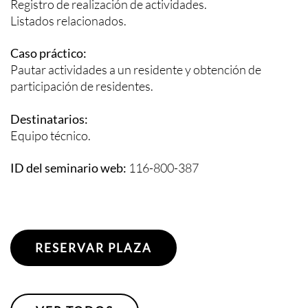
Registro de realización de actividades.
Listados relacionados.
Caso práctico:
Pautar actividades a un residente y obtención de
participación de residentes.
Destinatarios:
Equipo técnico.
ID del seminario web:
116-800-387
RESERVAR PLAZA