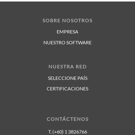
SOBRE NOSOTROS
EMPRESA
NUESTRO SOFTWARE
NUESTRA RED
SELECCIONE PAÍS
CERTIFICACIONES
CONTÁCTENOS
T. (+60) 1 3826766