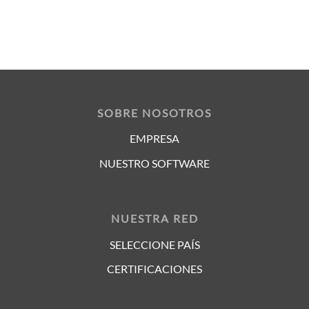
SOBRE NOSOTROS
EMPRESA
NUESTRO SOFTWARE
NUESTRA RED
SELECCIONE PAÍS
CERTIFICACIONES