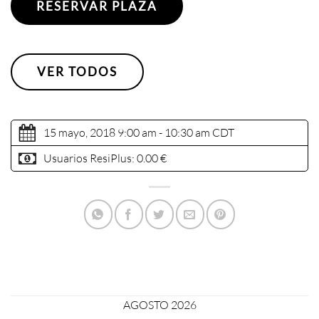
RESERVAR PLAZA
VER TODOS
15 mayo, 2018 9:00 am - 10:30 am
CDT
Usuarios ResiPlus:
0.00 €
AGOSTO 2026