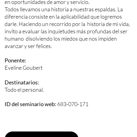
en oportunidades de amor y servicio.
Todos llevamos una historia a nuestras espaldas. La
diferencia consiste en la aplicabilidad que logremos
darle. Haciendo un recorrido por la historia de mi vida,
invito a evaluar las inquietudes más profundas del ser
humano disolviendo los miedos que nos impiden
avanzar y ser felices.
Ponente:
Eveline Goubert
Destinatarios:
Todo el personal.
ID del seminario web:
683-070-171