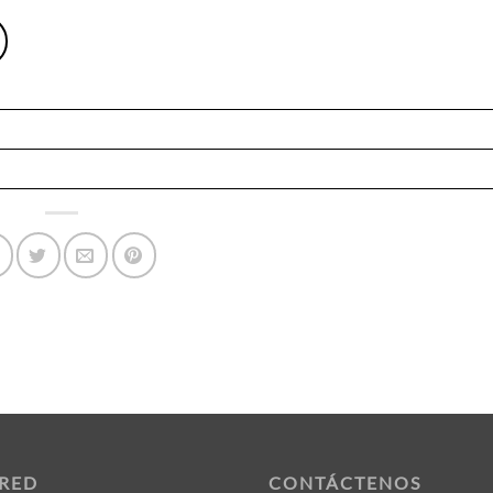
 RED
CONTÁCTENOS