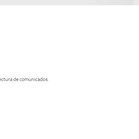
Lectura de comunicados.