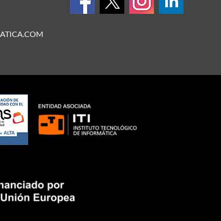
ATICA.COM