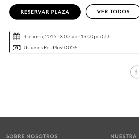
VER TODOS
RESERVAR PLAZA
4 febrero, 2016 13:00 pm - 15:00 pm
CDT
Usuarios ResiPlus:
0.00 €
SOBRE NOSOTROS
NUESTRA