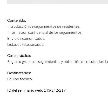
Contenido:
Introducción de seguimientos de residentes.
Información confidencial de los seguimientos.
Envío de comunicados.
Listados relacionados.
Caso práctico:
Registro grupal de seguimientos y obtención de resultados. 
Destinatarios:
Equipo técnico.
ID del seminario web:
143-242-219