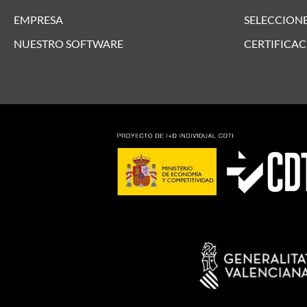
EMPRESA
SELECCIONE
NUESTRO SOFTWARE
CERTIFICAC