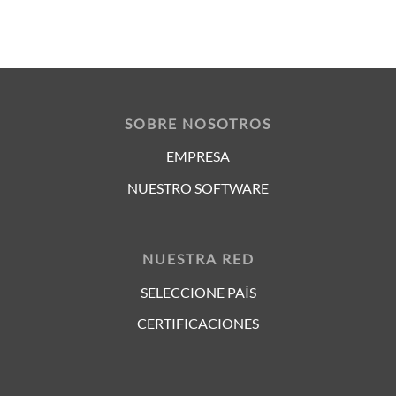
SOBRE NOSOTROS
EMPRESA
NUESTRO SOFTWARE
NUESTRA RED
SELECCIONE PAÍS
CERTIFICACIONES