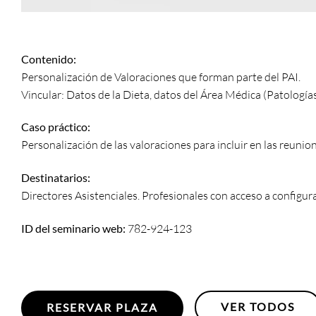
Contenido:
Personalización de Valoraciones que forman parte del PAI.
Vincular: Datos de la Dieta, datos del Área Médica (Patologías,
Caso práctico:
Personalización de las valoraciones para incluir en las reunion
Destinatarios:
Directores Asistenciales. Profesionales con acceso a configur
ID del seminario web:
782-924-123
VER TODOS
RESERVAR PLAZA