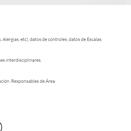
 Alergias, etc), datos de controles, datos de Escalas.
es interdisciplinares.
ación. Responsables de Área.