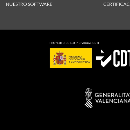
NUESTRO SOFTWARE
CERTIFICAC