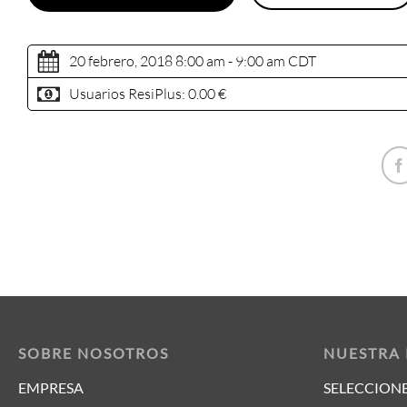
20 febrero, 2018 8:00 am - 9:00 am
CDT
Usuarios ResiPlus:
0.00 €
SOBRE NOSOTROS
NUESTRA
EMPRESA
SELECCIONE