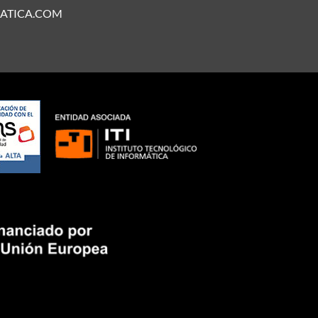
ATICA.COM