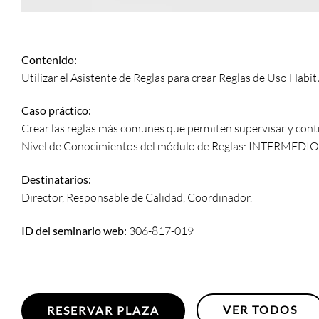
Contenido:
Utilizar el Asistente de Reglas para crear Reglas de Uso Habit
Caso práctico:
Crear las reglas más comunes que permiten supervisar y contro
Nivel de Conocimientos del módulo de Reglas: INTERMEDIO
Destinatarios:
Director, Responsable de Calidad, Coordinador.
ID del seminario web:
306-817-019
VER TODOS
RESERVAR PLAZA