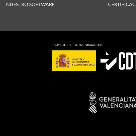
NUESTRO SOFTWARE
CERTIFICAC