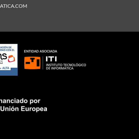
ATICA.COM