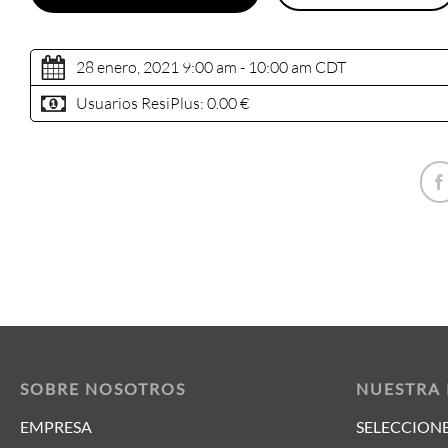
28 enero, 2021 9:00 am - 10:00 am
CDT
Usuarios ResiPlus:
0.00 €
SOBRE NOSOTROS
NUESTRA
EMPRESA
SELECCIONE