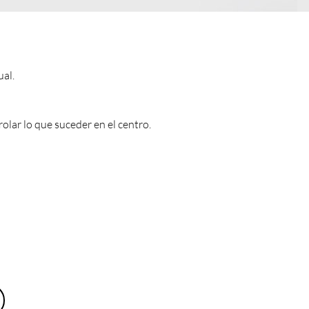
ual.
lar lo que suceder en el centro.