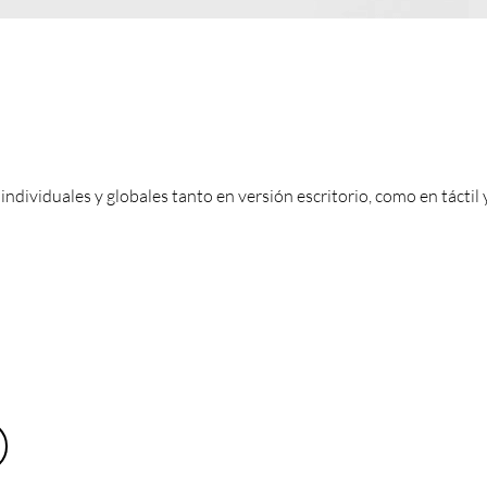
individuales y globales tanto en versión escritorio, como en táctil y