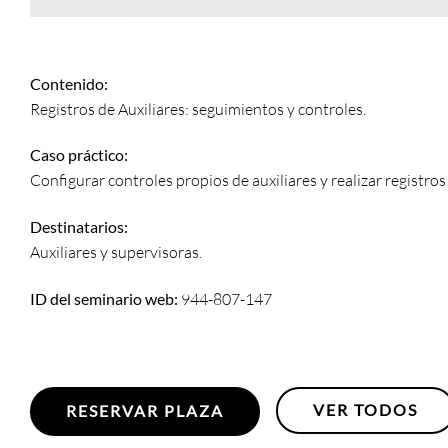
Contenido:
Registros de Auxiliares: seguimientos y controles.
Caso práctico:
Configurar controles propios de auxiliares y realizar registros 
Destinatarios:
Auxiliares y supervisoras.
ID del seminario web:
944-807-147
VER TODOS
RESERVAR PLAZA