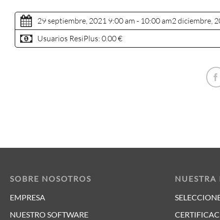
29 septiembre, 2021 9:00 am - 10:00 am
2 diciembre, 
Usuarios ResiPlus:
0.00 €
SOBRE NOSOTROS
NUESTRA
EMPRESA
SELECCIONE
NUESTRO SOFTWARE
CERTIFICAC