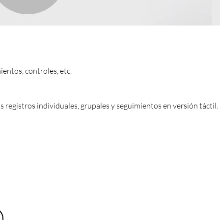
ientos, controles, etc.
registros individuales, grupales y seguimientos en versión táctil.