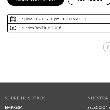
17 junio, 2020 15:00 pm - 16:00 pm
CDT
Usuarios ResiPlus:
0.00 €
SOBRE NOSOTROS
NUESTRA
EMPRESA
SELECCIONE