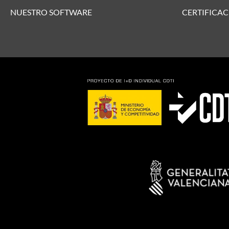
NUESTRO SOFTWARE
CERTIFICAC