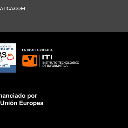
ATICA.COM