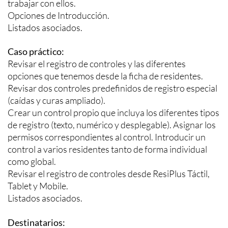
trabajar con ellos.
Opciones de Introducción.
Listados asociados.
Caso práctico:
Revisar el registro de controles y las diferentes
opciones que tenemos desde la ficha de residentes.
Revisar dos controles predefinidos de registro especial
(caídas y curas ampliado).
Crear un control propio que incluya los diferentes tipos
de registro (texto, numérico y desplegable). Asignar los
permisos correspondientes al control. Introducir un
control a varios residentes tanto de forma individual
como global.
Revisar el registro de controles desde ResiPlus Táctil,
Tablet y Mobile.
Listados asociados.
Destinatarios: