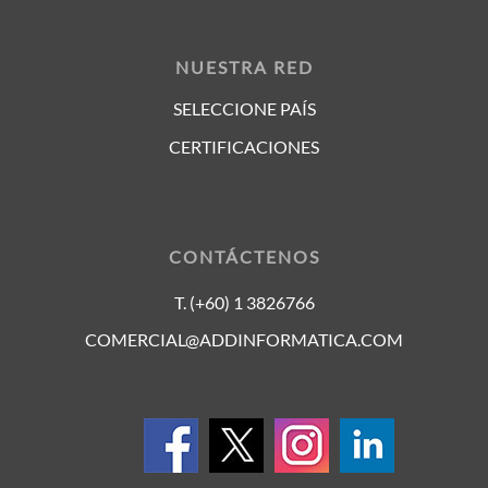
NUESTRA RED
SELECCIONE PAÍS
CERTIFICACIONES
CONTÁCTENOS
T. (+60) 1 3826766
COMERCIAL@ADDINFORMATICA.COM