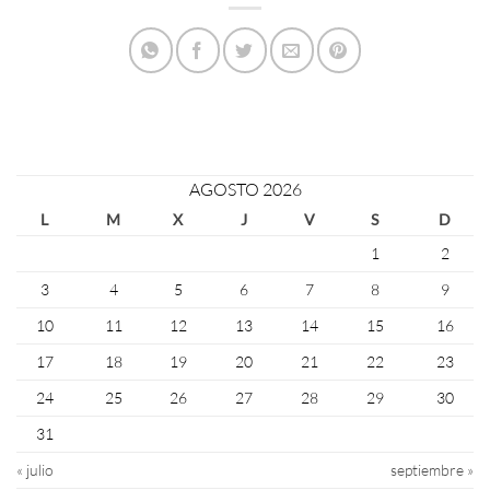
AGOSTO 2026
L
M
X
J
V
S
D
1
2
3
4
5
6
7
8
9
10
11
12
13
14
15
16
17
18
19
20
21
22
23
24
25
26
27
28
29
30
31
« julio
septiembre »