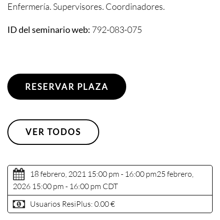
Enfermería. Supervisores. Coordinadores.
ID del seminario web:
792-083-075
RESERVAR PLAZA
VER TODOS
18 febrero, 2021 15:00 pm - 16:00 pm
25 febrero,
2026 15:00 pm - 16:00 pm
CDT
Usuarios ResiPlus:
0.00 €