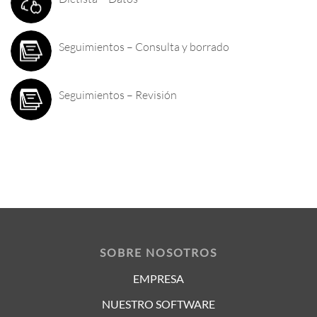
Seguimientos – Consulta y borrado
Seguimientos – Revisión
SOBRE NOSOTROS
EMPRESA
NUESTRO SOFTWARE