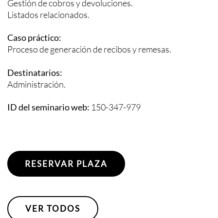
Gestión de cobros y devoluciones.
Listados relacionados.
Caso práctico:
Proceso de generación de recibos y remesas.
Destinatarios:
Administración.
ID del seminario web:
150-347-979
RESERVAR PLAZA
VER TODOS