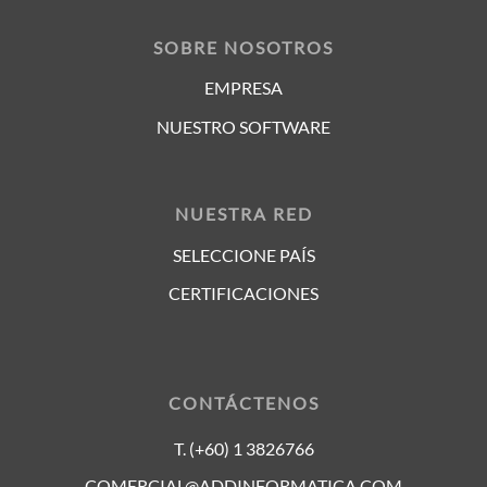
SOBRE NOSOTROS
EMPRESA
NUESTRO SOFTWARE
NUESTRA RED
SELECCIONE PAÍS
CERTIFICACIONES
CONTÁCTENOS
T. (+60) 1 3826766
COMERCIAL@ADDINFORMATICA.COM