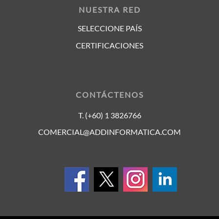
NUESTRA RED
SELECCIONE PAÍS
CERTIFICACIONES
CONTÁCTENOS
T. (+60) 1 3826766
COMERCIAL@ADDINFORMATICA.COM