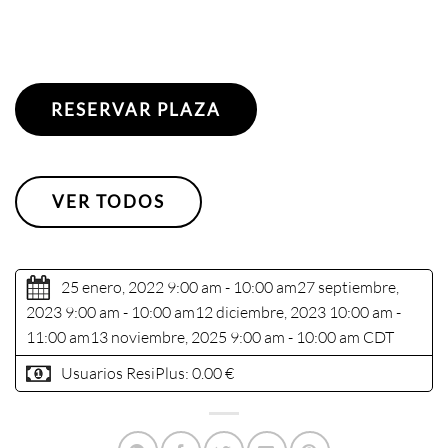
RESERVAR PLAZA
VER TODOS
25 enero, 2022 9:00 am - 10:00 am
27 septiembre,
2023 9:00 am - 10:00 am
12 diciembre, 2023 10:00 am -
11:00 am
13 noviembre, 2025 9:00 am - 10:00 am
CDT
Usuarios ResiPlus:
0.00 €