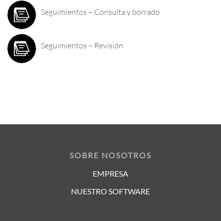
Seguimientos – Consulta y borrado
Seguimientos – Revisión
SOBRE NOSOTROS
EMPRESA
NUESTRO SOFTWARE