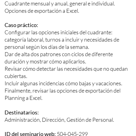
Cuadrante mensual y anual, general e individual.
Opciones de exportación a Excel.
Caso práctico:
Configurar las opciones iniciales del cuadrante:
categoría laboral, turnos a incluir y necesidades de
personal según los días de la semana.
Dar de alta dos patrones con ciclos de diferente
duración y mostrar cómo aplicarlos.
Revisar cómo detectar las necesidades que no quedan
cubiertas.
Incluir algunas incidencias cómo bajas y vacaciones.
Finalmente, revisar las opciones de exportación del
Planning a Excel.
Destinatarios:
Administración, Dirección, Gestión de Personal.
ID del seminario web:
504-045-299