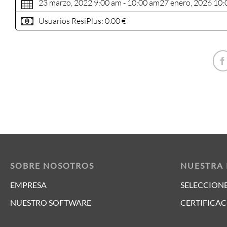
23 marzo, 2022 9:00 am - 10:00 am
27 enero, 2026 10:
Usuarios ResiPlus:
0.00 €
SOBRE NOSOTROS
NUESTRA
EMPRESA
SELECCIONE
NUESTRO SOFTWARE
CERTIFICAC