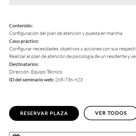
Contenido:
Configuración del plan de atención y puesta en marcha.
Caso práctico:
Configurar necesidades, objetivos y acciones con sus respecti
Realizar el plan de atención de psicología de un residente y v
Destinatarios:
Dirección. Equipo Técnico.
ID del seminario web:
268-736-923
VER TODOS
RESERVAR PLAZA