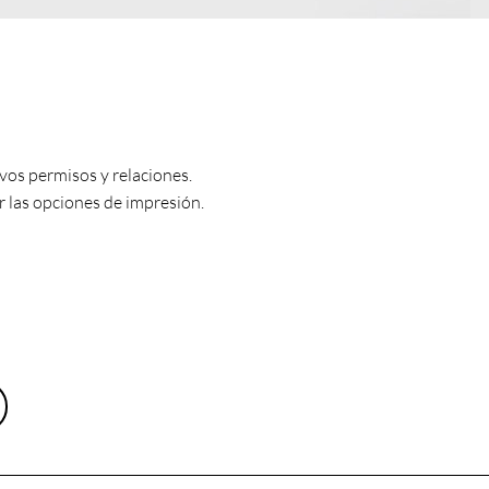
vos permisos y relaciones.
er las opciones de impresión.