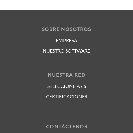
SOBRE NOSOTROS
EMPRESA
NUESTRO SOFTWARE
NUESTRA RED
SELECCIONE PAÍS
CERTIFICACIONES
CONTÁCTENOS