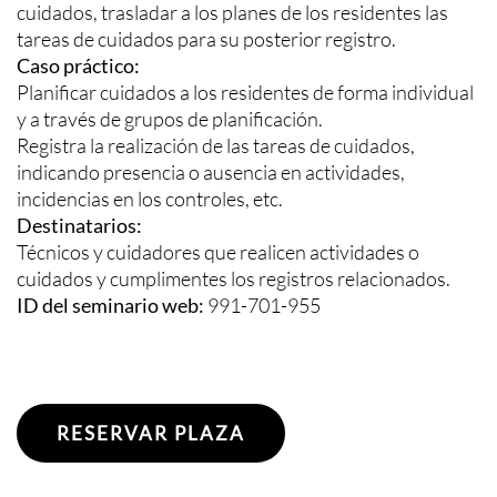
cuidados, trasladar a los planes de los residentes las
tareas de cuidados para su posterior registro.
Caso práctico:
Planificar cuidados a los residentes de forma individual
y a través de grupos de planificación.
Registra la realización de las tareas de cuidados,
indicando presencia o ausencia en actividades,
incidencias en los controles, etc.
Destinatarios:
Técnicos y cuidadores que realicen actividades o
cuidados y cumplimentes los registros relacionados.
ID del seminario web:
991-701-955
RESERVAR PLAZA