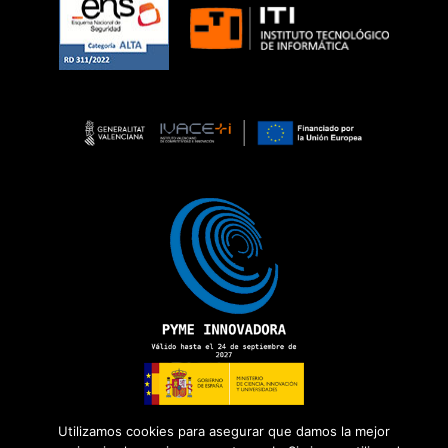
Utilizamos cookies para asegurar que damos la mejor