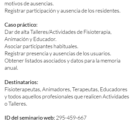
motivos de ausencias.
Registrar participación y ausencia de los residentes.
Caso práctico:
Dar de alta Talleres/Actividades de Fisioterapia,
Animación y Educador.
Asociar participantes habituales.
Registrar presencia y ausencias de los usuarios.
Obtener listados asociados y datos para la memoria
anual.
Destinatarios:
Fisioterapeutas, Animadores, Terapeutas, Educadores
y todos aquellos profesionales que realicen Actividades
o Talleres.
ID del seminario web:
295-459-667