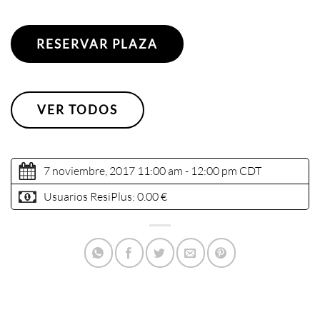
RESERVAR PLAZA
VER TODOS
7 noviembre, 2017 11:00 am - 12:00 pm
CDT
Usuarios ResiPlus:
0.00 €