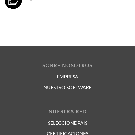
SOBRE NOSOTROS
EMPRESA
NUESTRO SOFTWARE
NUESTRA RED
SELECCIONE PAÍS
CERTIFICACIONES