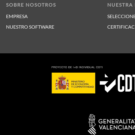
SOBRE NOSOTROS
NUESTRA
EMPRESA
SELECCIONE
NUESTRO SOFTWARE
CERTIFICAC