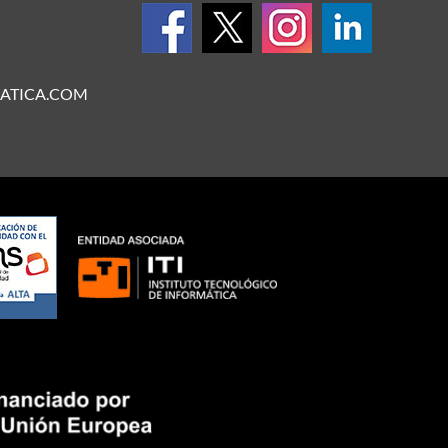
ATICA.COM