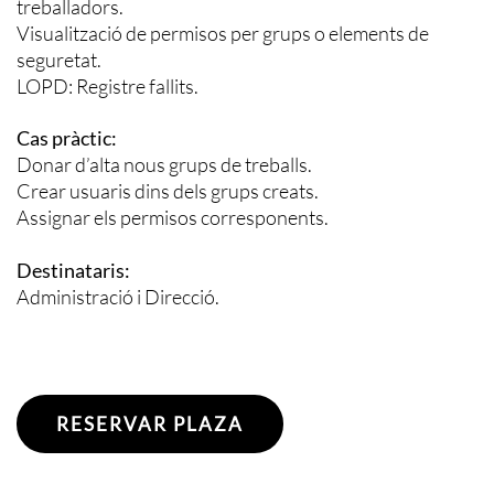
treballadors.
Visualització de permisos per grups o elements de
seguretat.
LOPD: Registre fallits.
Cas pràctic:
Donar d’alta nous grups de treballs.
Crear usuaris dins dels grups creats.
Assignar els permisos corresponents.
Destinataris:
Administració i Direcció.
RESERVAR PLAZA