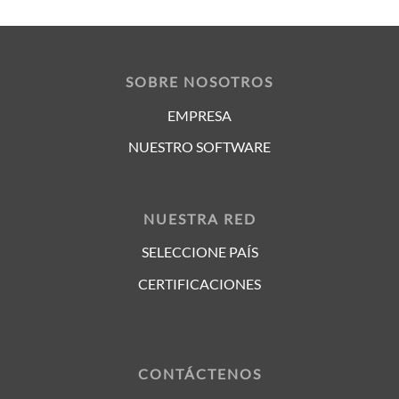
SOBRE NOSOTROS
EMPRESA
NUESTRO SOFTWARE
NUESTRA RED
SELECCIONE PAÍS
CERTIFICACIONES
CONTÁCTENOS