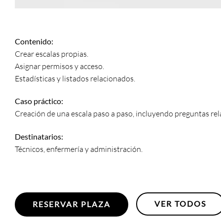
Contenido:
Crear escalas propias.
Asignar permisos y acceso.
Estadísticas y listados relacionados.
Caso práctico:
Creación de una escala paso a paso, incluyendo preguntas rel
Destinatarios:
Técnicos, enfermería y administración.
VER TODOS
RESERVAR PLAZA