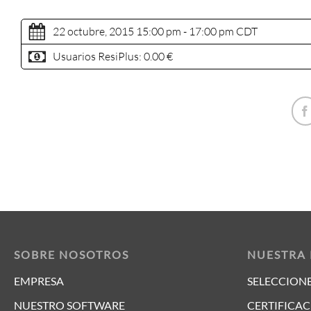
22 octubre, 2015 15:00 pm - 17:00 pm
CDT
Usuarios ResiPlus:
0.00 €
SOBRE NOSOTROS
NUESTRA
EMPRESA
SELECCIONE
NUESTRO SOFTWARE
CERTIFICAC