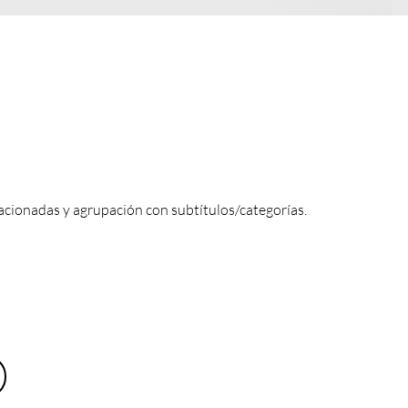
acionadas y agrupación con subtítulos/categorías.