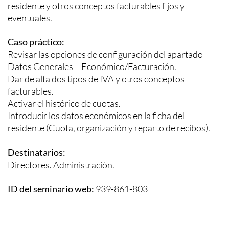
residente y otros conceptos facturables fijos y
eventuales.
Caso práctico:
Revisar las opciones de configuración del apartado
Datos Generales – Económico/Facturación.
Dar de alta dos tipos de IVA y otros conceptos
facturables.
Activar el histórico de cuotas.
Introducir los datos económicos en la ficha del
residente (Cuota, organización y reparto de recibos).
Destinatarios:
Directores. Administración.
ID del seminario web:
939-861-803