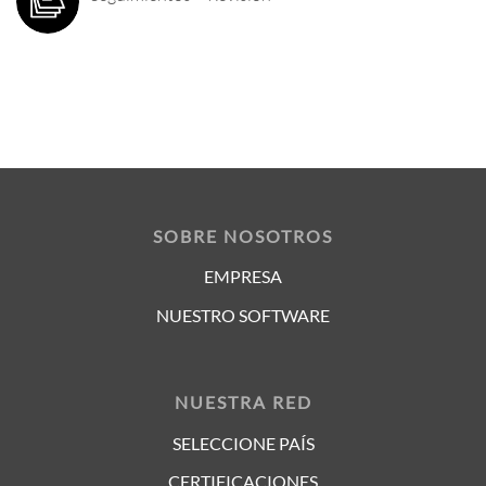
SOBRE NOSOTROS
EMPRESA
NUESTRO SOFTWARE
NUESTRA RED
SELECCIONE PAÍS
CERTIFICACIONES