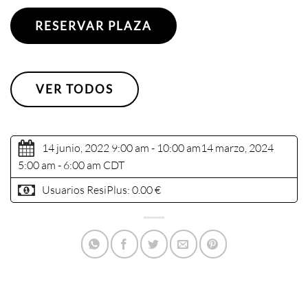
RESERVAR PLAZA
VER TODOS
14 junio, 2022 9:00 am - 10:00 am
14 marzo, 2024
5:00 am - 6:00 am
CDT
Usuarios ResiPlus:
0.00 €