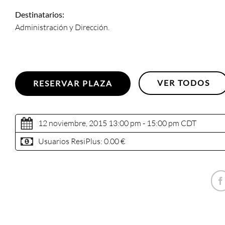
Destinatarios:
Administración y Dirección.
VER TODOS
RESERVAR PLAZA
12 noviembre, 2015 13:00 pm - 15:00 pm
CDT
Usuarios ResiPlus:
0.00 €