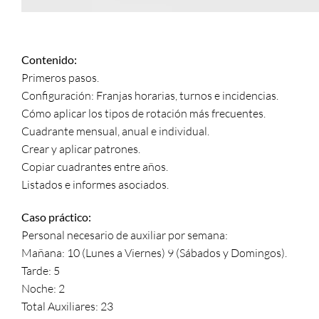
Contenido:
Primeros pasos.
Configuración: Franjas horarias, turnos e incidencias.
Cómo aplicar los tipos de rotación más frecuentes.
Cuadrante mensual, anual e individual.
Crear y aplicar patrones.
Copiar cuadrantes entre años.
Listados e informes asociados.
Caso práctico:
Personal necesario de auxiliar por semana:
Mañana: 10 (Lunes a Viernes) 9 (Sábados y Domingos).
Tarde: 5
Noche: 2
Total Auxiliares: 23