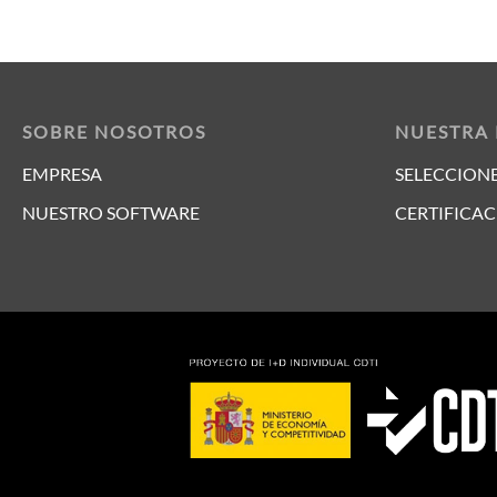
SOBRE NOSOTROS
NUESTRA
EMPRESA
SELECCIONE
NUESTRO SOFTWARE
CERTIFICAC