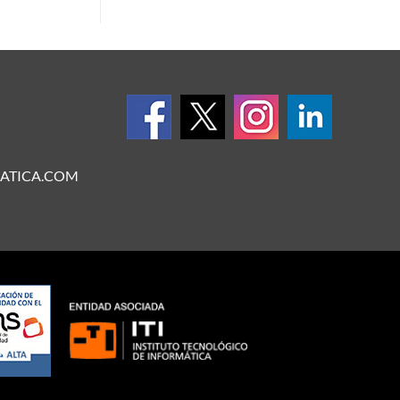
ATICA.COM