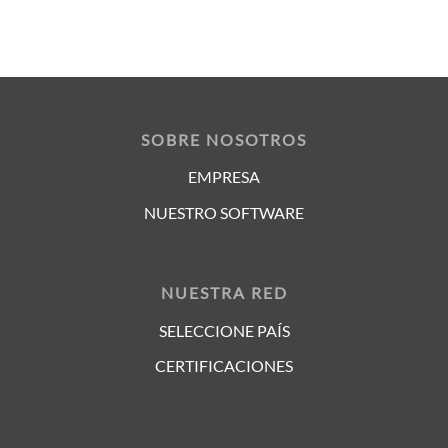
SOBRE NOSOTROS
EMPRESA
NUESTRO SOFTWARE
NUESTRA RED
SELECCIONE PAÍS
CERTIFICACIONES