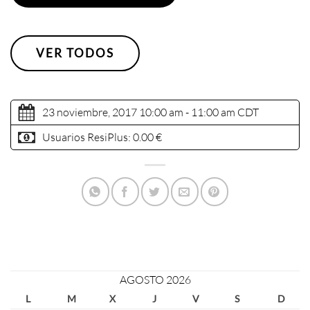
VER TODOS
23 noviembre, 2017 10:00 am - 11:00 am
CDT
Usuarios ResiPlus:
0.00 €
AGOSTO 2026
L
M
X
J
V
S
D