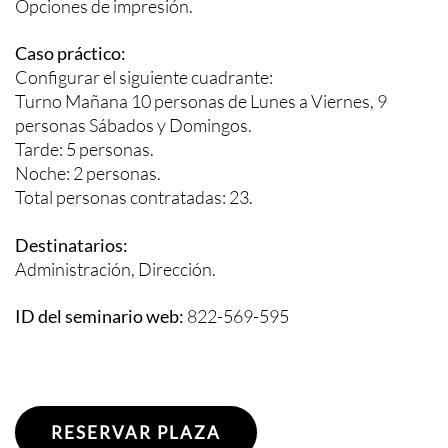
Opciones de impresión.
Caso práctico:
Configurar el siguiente cuadrante:
Turno Mañana 10 personas de Lunes a Viernes, 9
personas Sábados y Domingos.
Tarde: 5 personas.
Noche: 2 personas.
Total personas contratadas: 23.
Destinatarios:
Administración, Dirección.
ID del seminario web:
822-569-595
RESERVAR PLAZA