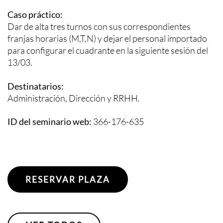
Caso práctico:
Dar de alta tres turnos con sus correspondientes
franjas horarias (M,T,N) y dejar el personal importado
para configurar el cuadrante en la siguiente sesión del
13/03.
Destinatarios:
Administración, Dirección y RRHH.
ID del seminario web:
366-176-635
RESERVAR PLAZA