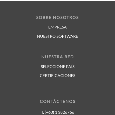
SOBRE NOSOTROS
EMPRESA
NUESTRO SOFTWARE
NUESTRA RED
SELECCIONE PAÍS
CERTIFICACIONES
CONTÁCTENOS
T. (+60) 1 3826766