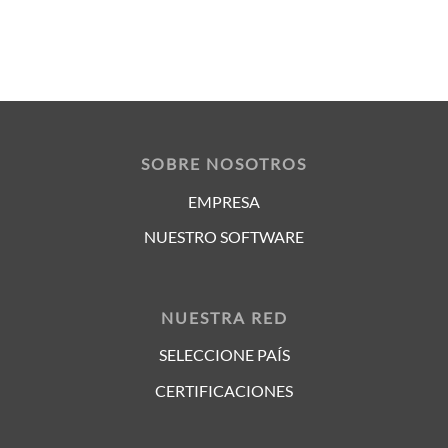
SOBRE NOSOTROS
EMPRESA
NUESTRO SOFTWARE
NUESTRA RED
SELECCIONE PAÍS
CERTIFICACIONES