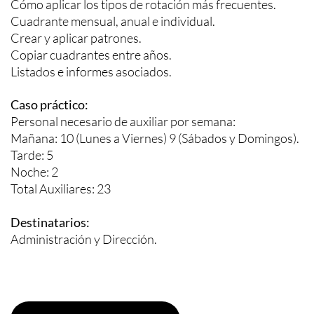
Cómo aplicar los tipos de rotación más frecuentes.
Cuadrante mensual, anual e individual.
Crear y aplicar patrones.
Copiar cuadrantes entre años.
Listados e informes asociados.
Caso práctico:
Personal necesario de auxiliar por semana:
Mañana: 10 (Lunes a Viernes) 9 (Sábados y Domingos).
Tarde: 5
Noche: 2
Total Auxiliares: 23
Destinatarios:
Administración y Dirección.