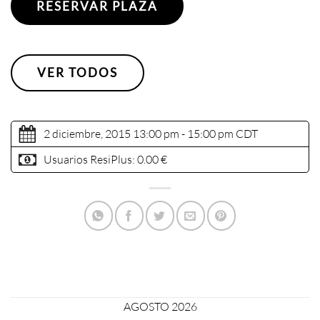
RESERVAR PLAZA
VER TODOS
2 diciembre, 2015 13:00 pm - 15:00 pm
CDT
Usuarios ResiPlus:
0.00 €
AGOSTO 2026