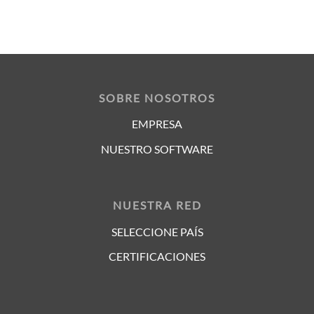
SOBRE NOSOTROS
EMPRESA
NUESTRO SOFTWARE
NUESTRA RED
SELECCIONE PAÍS
CERTIFICACIONES