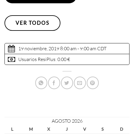
VER TODOS
19 noviembre, 2019 8:00 am - 9:00 am
CDT
Usuarios ResiPlus:
0.00 €
AGOSTO 2026
L
M
X
J
V
S
D