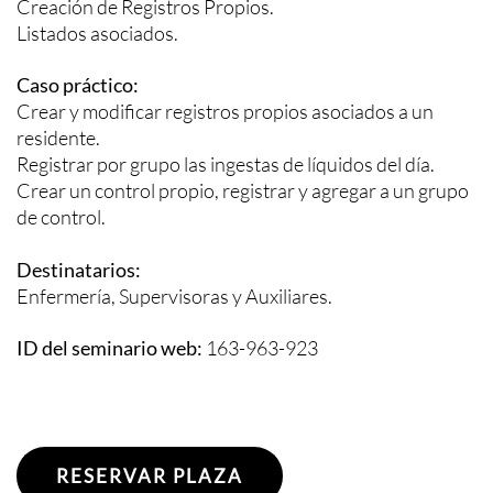
Creación de Registros Propios.
Listados asociados.
Caso práctico:
Crear y modificar registros propios asociados a un
residente.
Registrar por grupo las ingestas de líquidos del día.
Crear un control propio, registrar y agregar a un grupo
de control.
Destinatarios:
Enfermería, Supervisoras y Auxiliares.
ID del seminario web:
163-963-923
RESERVAR PLAZA