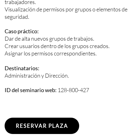
trabajadores.
Visualización de permisos por grupos o elementos de
seguridad.
Caso práctico:
Dar de alta nuevos grupos de trabajos.
Crear usuarios dentro de los grupos creados.
Asignar los permisos correspondientes.
Destinatarios:
Administración y Dirección.
ID del seminario web:
128-800-427
RESERVAR PLAZA