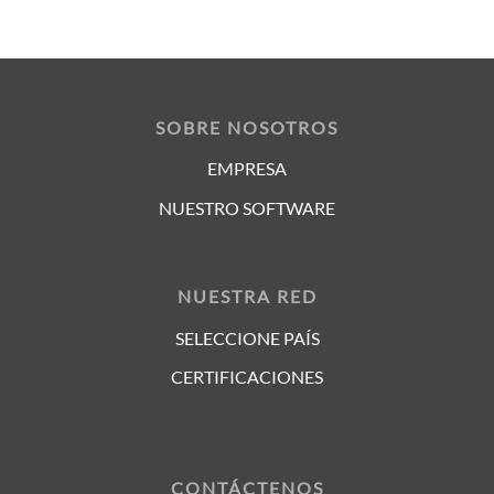
SOBRE NOSOTROS
EMPRESA
NUESTRO SOFTWARE
NUESTRA RED
SELECCIONE PAÍS
CERTIFICACIONES
CONTÁCTENOS