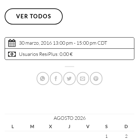
VER TODOS
30 marzo, 2016 13:00 pm - 15:00 pm
CDT
Usuarios ResiPlus:
0.00 €
AGOSTO 2026
L
M
X
J
V
S
D
1
2