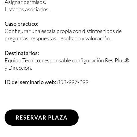
Asignar permisos.
Listados asociados.
Caso práctico:
Configurar una escala propia con distintos tipos de
preguntas, respuestas, resultado y valoración.
Destinatarios:
Equipo Técnico, responsable configuración ResiPlus®
y Dirección.
ID del seminario web:
858-997-299
RESERVAR PLAZA