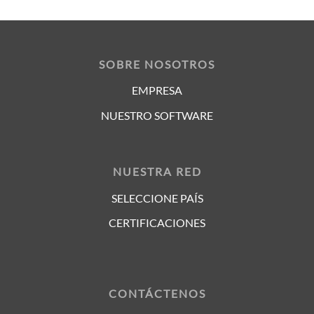
SOBRE NOSOTROS
EMPRESA
NUESTRO SOFTWARE
NUESTRA RED
SELECCIONE PAÍS
CERTIFICACIONES
CONTÁCTENOS