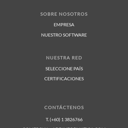
SOBRE NOSOTROS
EMPRESA
NUESTRO SOFTWARE
NUESTRA RED
SELECCIONE PAÍS
CERTIFICACIONES
CONTÁCTENOS
T. (+60) 1 3826766