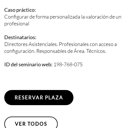
Caso práctico:
Configurar de forma personalizada la valoración de un
profesional
Destinatarios:
Directores Asistenciales. Profesionales con acceso a
configuración. Responsables de Área. Técnicos.
ID del seminario web:
198-768-075
RESERVAR PLAZA
VER TODOS