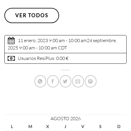
VER TODOS
11 enero, 2023 9:00 am - 10:00 am
24 septiembre,
2025 9:00 am - 10:00 am
CDT
Usuarios ResiPlus:
0.00 €
AGOSTO 2026
L
M
X
J
V
S
D