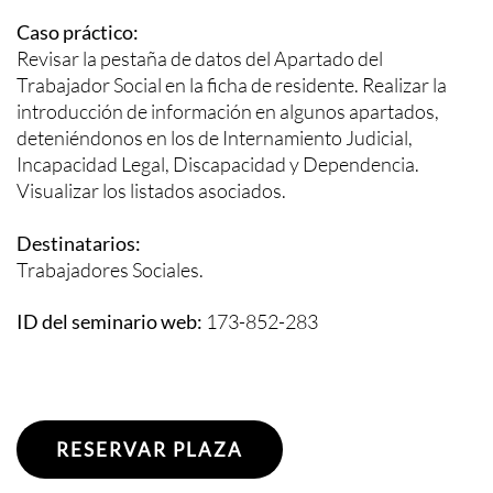
Caso práctico:
Revisar la pestaña de datos del Apartado del
Trabajador Social en la ficha de residente. Realizar la
introducción de información en algunos apartados,
deteniéndonos en los de Internamiento Judicial,
Incapacidad Legal, Discapacidad y Dependencia.
Visualizar los listados asociados.
Destinatarios:
Trabajadores Sociales.
ID del seminario web:
173-852-283
RESERVAR PLAZA