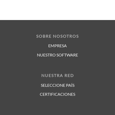
SOBRE NOSOTROS
EMPRESA
NUESTRO SOFTWARE
NUESTRA RED
SELECCIONE PAÍS
CERTIFICACIONES