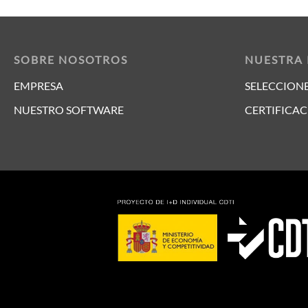
SOBRE NOSOTROS
NUESTRA
EMPRESA
SELECCIONE
NUESTRO SOFTWARE
CERTIFICAC