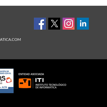
ATICA.COM