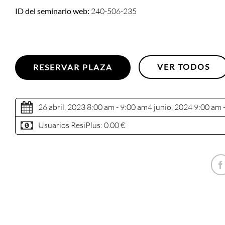
ID del seminario web:
240-506-235
VER TODOS
RESERVAR PLAZA
26 abril, 2023 8:00 am - 9:00 am
4 junio, 2024 9:00 am 
Usuarios ResiPlus:
0.00 €