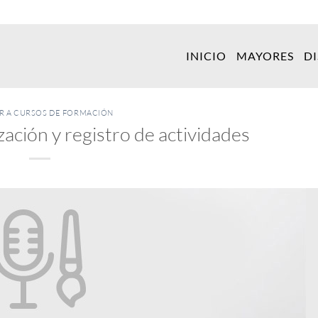
INICIO
MAYORES
D
ER A CURSOS DE FORMACIÓN
ación y registro de actividades