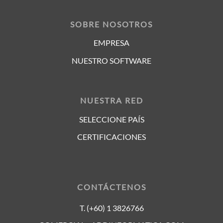
SOBRE NOSOTROS
EMPRESA
NUESTRO SOFTWARE
NUESTRA RED
SELECCIONE PAÍS
CERTIFICACIONES
CONTÁCTENOS
T. (+60) 1 3826766