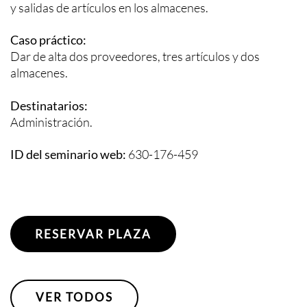
y salidas de artículos en los almacenes.
Caso práctico:
Dar de alta dos proveedores, tres artículos y dos
almacenes.
Destinatarios:
Administración.
ID del seminario web:
630-176-459
RESERVAR PLAZA
VER TODOS