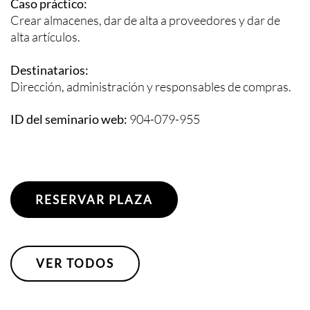
Caso práctico:
Crear almacenes, dar de alta a proveedores y dar de
alta artículos.
Destinatarios:
Dirección, administración y responsables de compras.
ID del seminario web:
904-079-955
RESERVAR PLAZA
VER TODOS