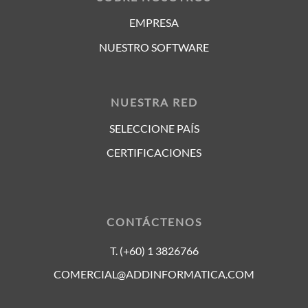
EMPRESA
NUESTRO SOFTWARE
NUESTRA RED
SELECCIONE PAÍS
CERTIFICACIONES
CONTÁCTENOS
T. (+60) 1 3826766
COMERCIAL@ADDINFORMATICA.COM