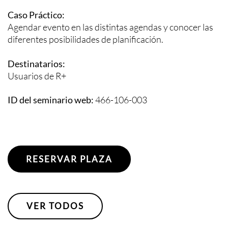
Caso Práctico:
Agendar evento en las distintas agendas y conocer las
diferentes posibilidades de planificación.
Destinatarios:
Usuarios de R+
ID del seminario web:
466-106-003
RESERVAR PLAZA
VER TODOS