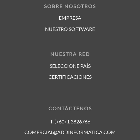
SOBRE NOSOTROS
EMPRESA
NUESTRO SOFTWARE
NUESTRA RED
SELECCIONE PAÍS
CERTIFICACIONES
CONTÁCTENOS
T. (+60) 1 3826766
COMERCIAL@ADDINFORMATICA.COM