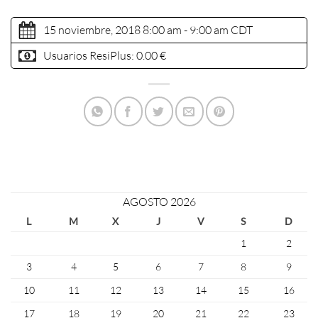
15 noviembre, 2018 8:00 am - 9:00 am
CDT
Usuarios ResiPlus:
0.00 €
AGOSTO 2026
L
M
X
J
V
S
D
1
2
3
4
5
6
7
8
9
10
11
12
13
14
15
16
17
18
19
20
21
22
23