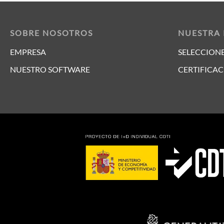
SOBRE NOSOTROS
NUESTRA
EMPRESA
SELECCIONE
NUESTRO SOFTWARE
CERTIFICAC