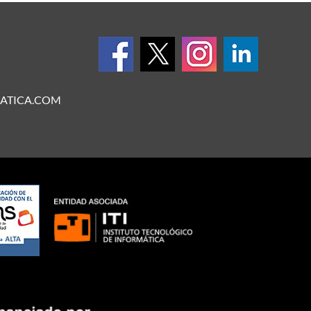
ATICA.COM