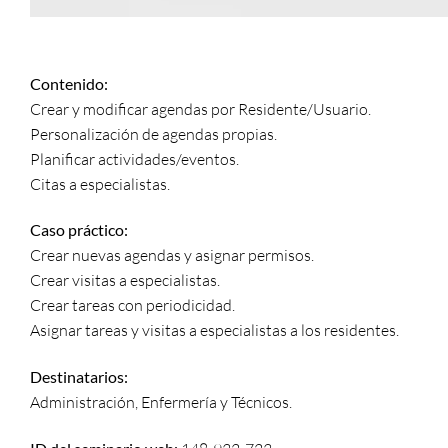
Contenido:
Crear y modificar agendas por Residente/Usuario.
Personalización de agendas propias.
Planificar actividades/eventos.
Citas a especialistas.
Caso práctico:
Crear nuevas agendas y asignar permisos.
Crear visitas a especialistas.
Crear tareas con periodicidad.
Asignar tareas y visitas a especialistas a los residentes.
Destinatarios:
Administración, Enfermería y Técnicos.