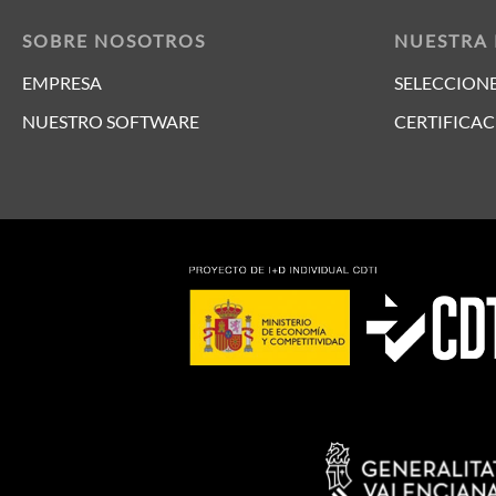
SOBRE NOSOTROS
NUESTRA
EMPRESA
SELECCIONE
NUESTRO SOFTWARE
CERTIFICAC