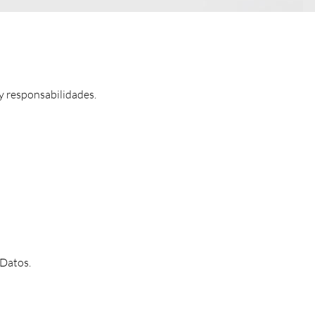
y responsabilidades.
 Datos.