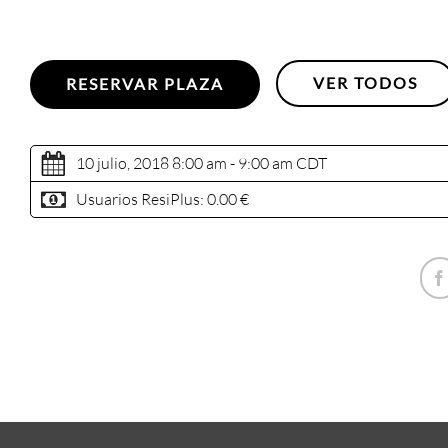
VER TODOS
RESERVAR PLAZA
10 julio, 2018 8:00 am - 9:00 am
CDT
Usuarios ResiPlus:
0.00 €