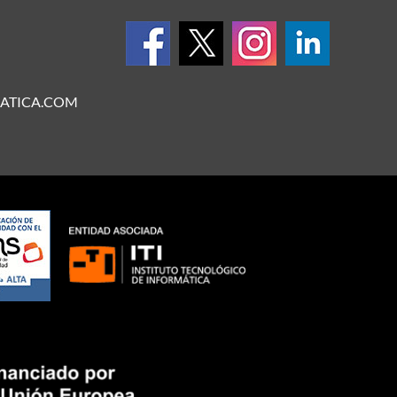
ATICA.COM