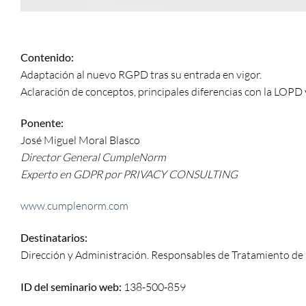
Contenido:
Adaptación al nuevo RGPD tras su entrada en vigor.
Aclaración de conceptos, principales diferencias con la LOPD 
Ponente:
José Miguel Moral Blasco
Director General CumpleNorm
Experto en GDPR por PRIVACY CONSULTING
www.cumplenorm.com
Destinatarios:
Dirección y Administración. Responsables de Tratamiento de
ID del seminario web:
138-500-859