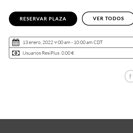
VER TODOS
RESERVAR PLAZA
13 enero, 2022 9:00 am - 10:00 am
CDT
Usuarios ResiPlus:
0.00 €