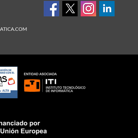
ATICA.COM