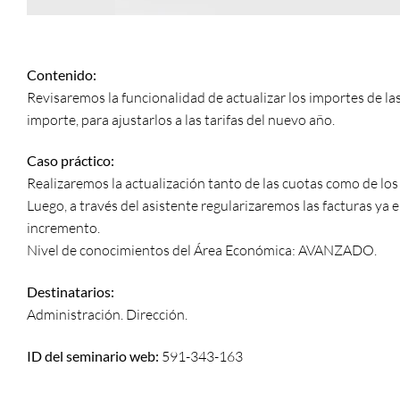
Contenido:
Revisaremos la funcionalidad de actualizar los importes de la
importe, para ajustarlos a las tarifas del nuevo año.
Caso práctico:
Realizaremos la actualización tanto de las cuotas como de los
Luego, a través del asistente regularizaremos las facturas ya 
incremento.
Nivel de conocimientos del Área Económica: AVANZADO.
Destinatarios:
Administración. Dirección.
ID del seminario web:
591-343-163