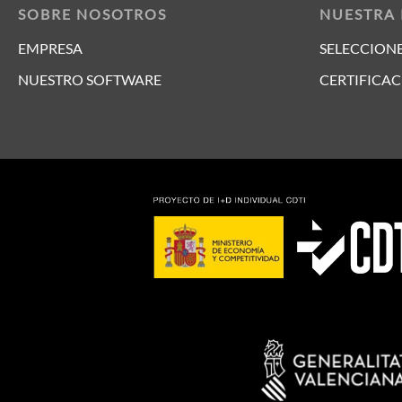
SOBRE NOSOTROS
NUESTRA
EMPRESA
SELECCIONE
NUESTRO SOFTWARE
CERTIFICAC