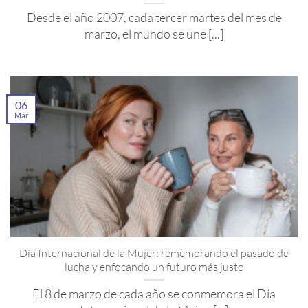
Desde el año 2007, cada tercer martes del mes de
marzo, el mundo se une [...]
06
Mar
Día Internacional de la Mujer: rememorando el pasado de
lucha y enfocando un futuro más justo
El 8 de marzo de cada año se conmemora el Día