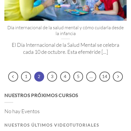
Día internacional de la salud mental y cómo cuidarla desde
la infancia
El Día Internacional de la Salud Mental se celebra
cada 10 de octubre. Esta efeméride [...]
1
2
3
4
5
…
14
NUESTROS PRÓXIMOS CURSOS
No hay Eventos
NUESTROS ÚLTIMOS VIDEOTUTORIALES