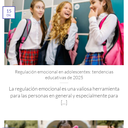
15
Dic
Regulación emocional en adolescentes: tendencias
educativas de 2025
La regulación emocional es una valiosa herramienta
para las personas en general y especialmente para
[...]