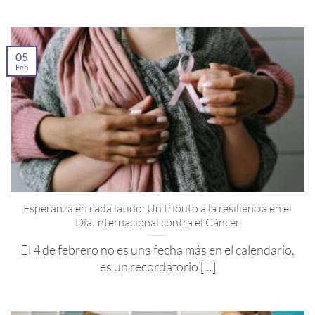
05
Feb
Esperanza en cada latido: Un tributo a la resiliencia en el
Día Internacional contra el Cáncer
El 4 de febrero no es una fecha más en el calendario,
es un recordatorio [...]