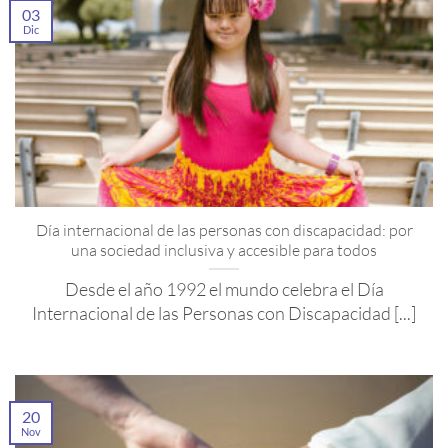
03
Dic
Día internacional de las personas con discapacidad: por
una sociedad inclusiva y accesible para todos
Desde el año 1992 el mundo celebra el Día
Internacional de las Personas con Discapacidad [...]
20
Nov