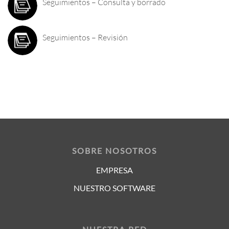
Seguimientos – Consulta y borrado
Seguimientos – Revisión
SOBRE NOSOTROS
EMPRESA
NUESTRO SOFTWARE