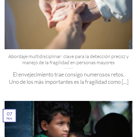
Abordaje multidisciplinar: clave para la detección precoz y
manejo de la fragilidad en personas mayores
El envejecimiento trae consigo numerosos retos.
Uno de los más importantes es la fragilidad como [...]
07
Nov