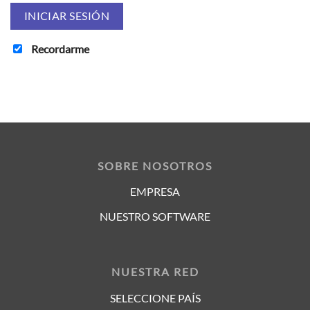
Recordarme
SOBRE NOSOTROS
EMPRESA
NUESTRO SOFTWARE
NUESTRA RED
SELECCIONE PAÍS