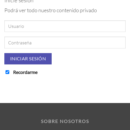
Inicie sesión
Podrá ver todo nuestro contenido privado
Recordarme
SOBRE NOSOTROS