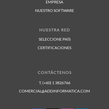
EMPRESA
NUESTRO SOFTWARE
NUESTRA RED
SELECCIONE PAÍS
CERTIFICACIONES
CONTÁCTENOS
T. (+60) 1 3826766
COMERCIAL@ADDINFORMATICA.COM