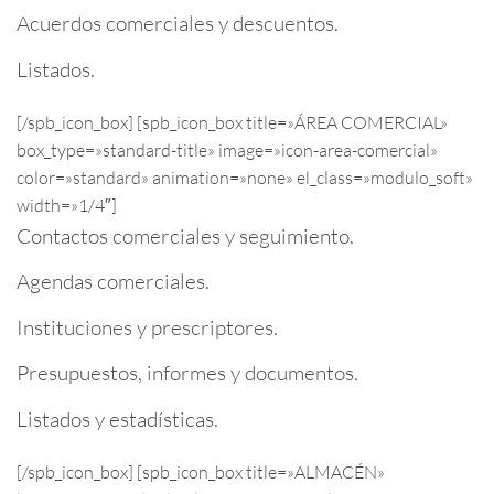
Acuerdos comerciales y descuentos.
Listados.
[/spb_icon_box] [spb_icon_box title=»ÁREA COMERCIAL»
box_type=»standard-title» image=»icon-area-comercial»
color=»standard» animation=»none» el_class=»modulo_soft»
width=»1/4″]
Contactos comerciales y seguimiento.
Agendas comerciales.
Instituciones y prescriptores.
Presupuestos, informes y documentos.
Listados y estadísticas.
[/spb_icon_box] [spb_icon_box title=»ALMACÉN»