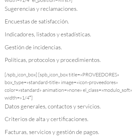
Sugerencias y reclamaciones.
Encuestas de satisfacción.
Indicadores, listados y estadísticas.
Gestión de incidencias.
Políticas, protocolos y procedimientos.
[/spb_icon_box] [spb_icon_box title=»PROVEEDORES»
box_type=»standard-title» image=»icon-proveedores»
color=»standard» animation=»none» el_class=»modulo_soft»
width=»1/4″]
Datos generales, contactos y servicios.
Criterios de alta y certificaciones.
Facturas, servicios y gestión de pagos.