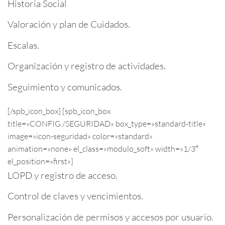
Historia Social
Valoración y plan de Cuidados.
Escalas.
Organización y registro de actividades.
Seguimiento y comunicados.
[/spb_icon_box] [spb_icon_box
title=»CONFIG./SEGURIDAD» box_type=»standard-title»
image=»icon-seguridad» color=»standard»
animation=»none» el_class=»modulo_soft» width=»1/3″
el_position=»first»]
LOPD y registro de acceso.
Control de claves y vencimientos.
Personalización de permisos y accesos por usuario.