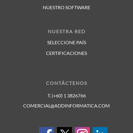
NUESTRO SOFTWARE
NUESTRA RED
SELECCIONE PAÍS
CERTIFICACIONES
CONTÁCTENOS
T. (+60) 1 3826766
COMERCIAL@ADDINFORMATICA.COM